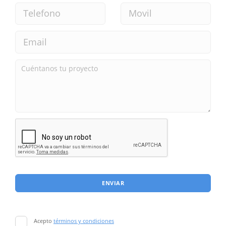
ENVIAR
Acepto
términos y condiciones