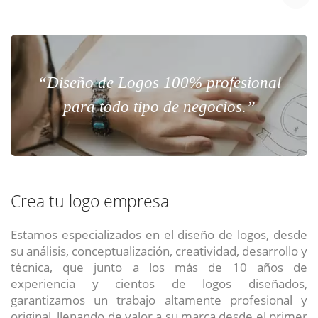
“Diseño de Logos 100% profesional
para todo tipo de negocios.”
Crea tu logo empresa
Estamos especializados en el diseño de logos, desde
su análisis, conceptualización, creatividad, desarrollo y
técnica, que junto a los más de 10 años de
experiencia y cientos de logos diseñados,
garantizamos un trabajo altamente profesional y
original, llenando de valor a su marca desde el primer