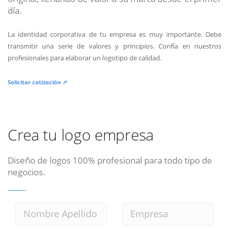
día.
La identidad corporativa de tu empresa es muy importante. Debe
transmitir una serie de valores y principios. Confía en nuestros
profesionales para elaborar un logotipo de calidad.
Solicitar cotización ↗
Crea tu logo empresa
Diseño de logos 100% profesional para todo tipo de
negocios.