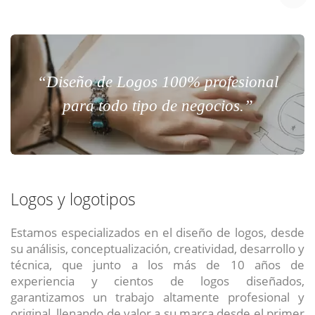
“Diseño de Logos 100% profesional
para todo tipo de negocios.”
Logos y logotipos
Estamos especializados en el diseño de logos, desde
su análisis, conceptualización, creatividad, desarrollo y
técnica, que junto a los más de 10 años de
experiencia y cientos de logos diseñados,
garantizamos un trabajo altamente profesional y
original, llenando de valor a su marca desde el primer