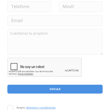
ENVIAR
Acepto
términos y condiciones