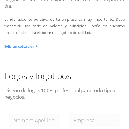
día.
La identidad corporativa de tu empresa es muy importante. Debe
transmitir una serie de valores y principios. Confía en nuestros
profesionales para elaborar un logotipo de calidad.
Solicitar cotización ↗
Logos y logotipos
Diseño de logos 100% profesional para todo tipo de
negocios.