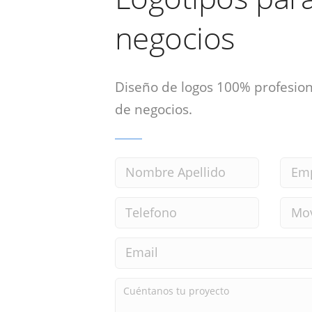
negocios
Diseño de logos 100% profesion
de negocios.