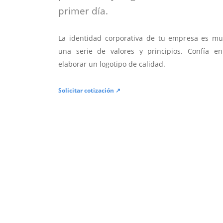
primer día.
La identidad corporativa de tu empresa es mu
una serie de valores y principios. Confía en
elaborar un logotipo de calidad.
Solicitar cotización ↗