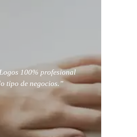
Logos 100% profesional
o tipo de negocios.”