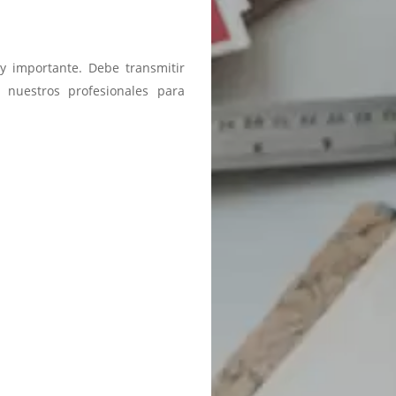
y importante. Debe transmitir
 nuestros profesionales para