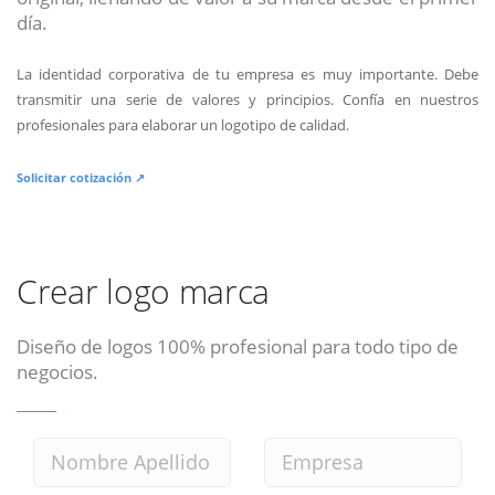
día.
La identidad corporativa de tu empresa es muy importante. Debe
transmitir una serie de valores y principios. Confía en nuestros
profesionales para elaborar un logotipo de calidad.
Solicitar cotización ↗
Crear logo marca
Diseño de logos 100% profesional para todo tipo de
negocios.