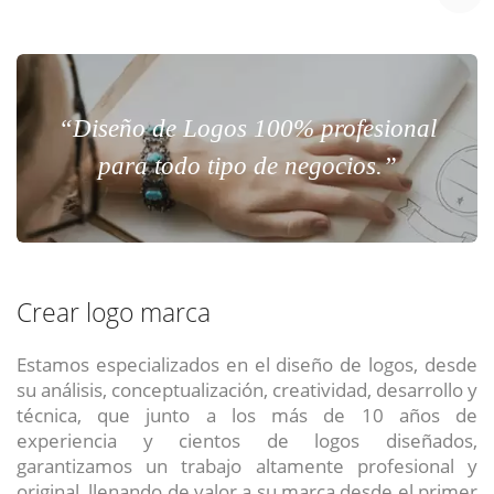
“Diseño de Logos 100% profesional
para todo tipo de negocios.”
Crear logo marca
Estamos especializados en el diseño de logos, desde
su análisis, conceptualización, creatividad, desarrollo y
técnica, que junto a los más de 10 años de
experiencia y cientos de logos diseñados,
garantizamos un trabajo altamente profesional y
original, llenando de valor a su marca desde el primer