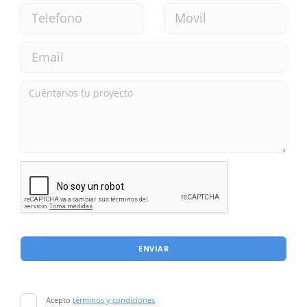
ENVIAR
Acepto
términos y condiciones