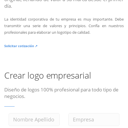
día.
La identidad corporativa de tu empresa es muy importante. Debe
transmitir una serie de valores y principios. Confía en nuestros
profesionales para elaborar un logotipo de calidad.
Solicitar cotización ↗
Crear logo empresarial
Diseño de logos 100% profesional para todo tipo de
negocios.