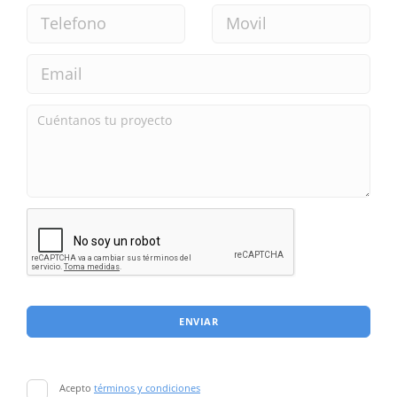
ENVIAR
Acepto
términos y condiciones