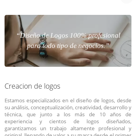
“Diseño de Logos 100% profesional
para todo tipo de negocios.”
Creacion de logos
Estamos especializados en el diseño de logos, desde
su análisis, conceptualización, creatividad, desarrollo y
técnica, que junto a los más de 10 años de
experiencia y cientos de logos diseñados,
garantizamos un trabajo altamente profesional y
original, llenando de valor a su marca desde el primer