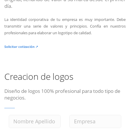
día.
La identidad corporativa de tu empresa es muy importante. Debe
transmitir una serie de valores y principios. Confía en nuestros
profesionales para elaborar un logotipo de calidad.
Solicitar cotización ↗
Creacion de logos
Diseño de logos 100% profesional para todo tipo de
negocios.