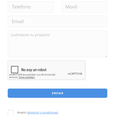
ENVIAR
Acepto
términos y condiciones