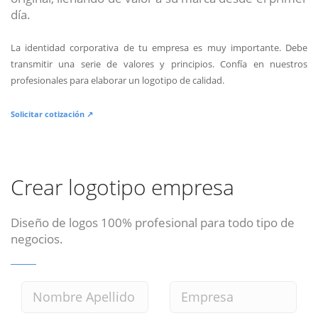
día.
La identidad corporativa de tu empresa es muy importante. Debe
transmitir una serie de valores y principios. Confía en nuestros
profesionales para elaborar un logotipo de calidad.
Solicitar cotización ↗
Crear logotipo empresa
Diseño de logos 100% profesional para todo tipo de
negocios.