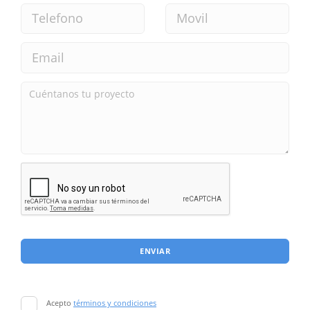
ENVIAR
Acepto
términos y condiciones