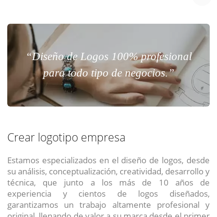
“Diseño de Logos 100% profesional
para todo tipo de negocios.”
Crear logotipo empresa
Estamos especializados en el diseño de logos, desde
su análisis, conceptualización, creatividad, desarrollo y
técnica, que junto a los más de 10 años de
experiencia y cientos de logos diseñados,
garantizamos un trabajo altamente profesional y
original, llenando de valor a su marca desde el primer