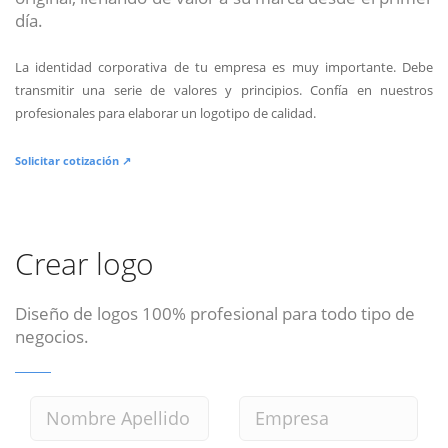
día.
La identidad corporativa de tu empresa es muy importante. Debe
transmitir una serie de valores y principios. Confía en nuestros
profesionales para elaborar un logotipo de calidad.
Solicitar cotización ↗
Crear logo
Diseño de logos 100% profesional para todo tipo de
negocios.