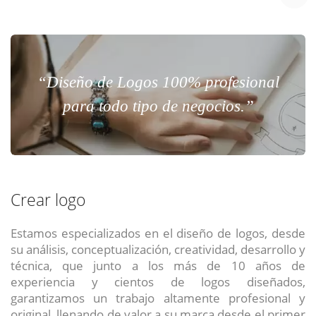
“Diseño de Logos 100% profesional
para todo tipo de negocios.”
Crear logo
Estamos especializados en el diseño de logos, desde
su análisis, conceptualización, creatividad, desarrollo y
técnica, que junto a los más de 10 años de
experiencia y cientos de logos diseñados,
garantizamos un trabajo altamente profesional y
original, llenando de valor a su marca desde el primer