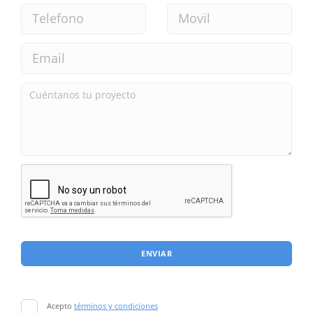
ENVIAR
Acepto
términos y condiciones