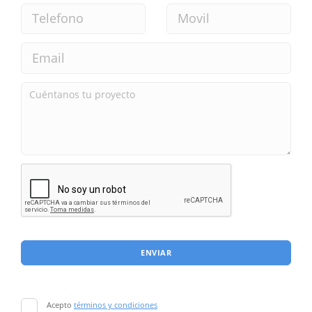
ENVIAR
Acepto
términos y condiciones