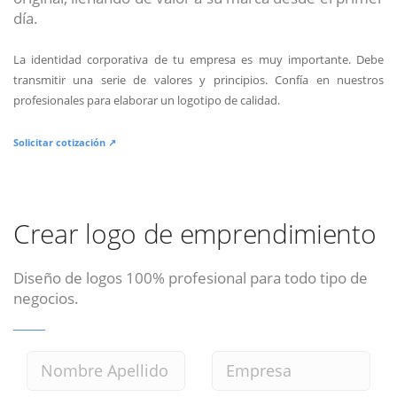
día.
La identidad corporativa de tu empresa es muy importante. Debe
transmitir una serie de valores y principios. Confía en nuestros
profesionales para elaborar un logotipo de calidad.
Solicitar cotización ↗
Crear logo de emprendimiento
Diseño de logos 100% profesional para todo tipo de
negocios.