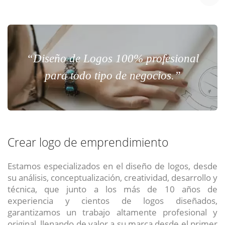
“Diseño de Logos 100% profesional
para todo tipo de negocios.”
Crear logo de emprendimiento
Estamos especializados en el diseño de logos, desde
su análisis, conceptualización, creatividad, desarrollo y
técnica, que junto a los más de 10 años de
experiencia y cientos de logos diseñados,
garantizamos un trabajo altamente profesional y
original, llenando de valor a su marca desde el primer