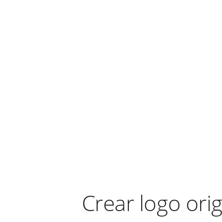
Crear logo orig