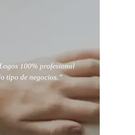
Logos 100% profesional
o tipo de negocios.”