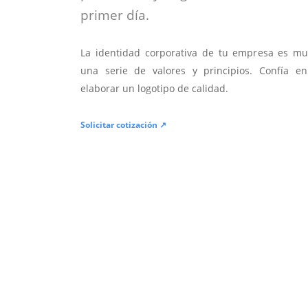
primer día.
La identidad corporativa de tu empresa es mu
una serie de valores y principios. Confía en
elaborar un logotipo de calidad.
Solicitar cotización ↗