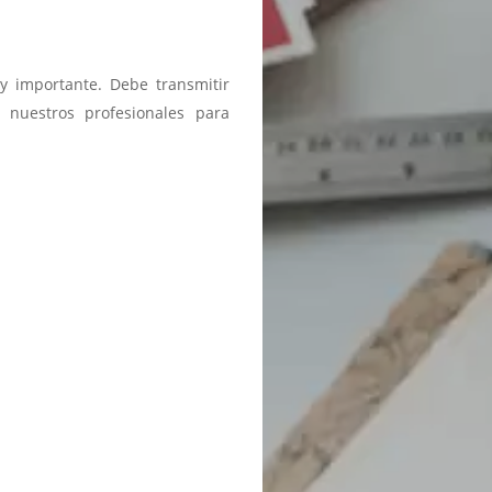
y importante. Debe transmitir
 nuestros profesionales para