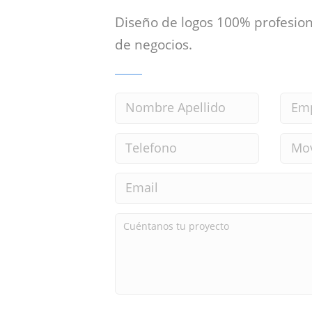
Diseño de logos 100% profesion
de negocios.