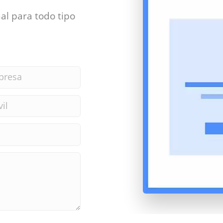
al para todo tipo