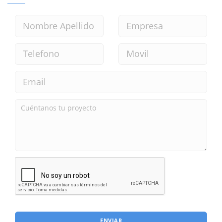
ENVIAR