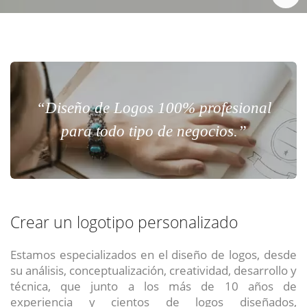
“Diseño de Logos 100% profesional
para todo tipo de negocios.”
Crear un logotipo personalizado
Estamos especializados en el diseño de logos, desde
su análisis, conceptualización, creatividad, desarrollo y
técnica, que junto a los más de 10 años de
experiencia y cientos de logos diseñados,