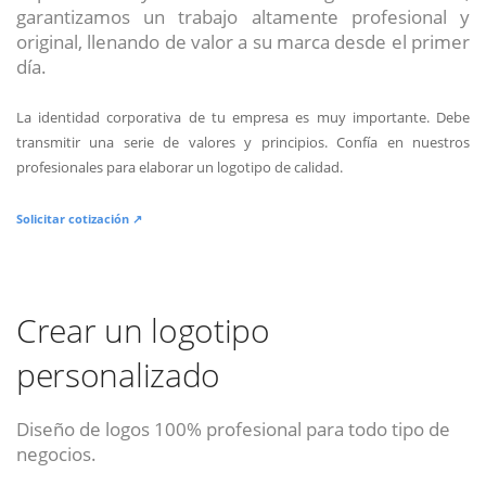
garantizamos un trabajo altamente profesional y
original, llenando de valor a su marca desde el primer
día.
La identidad corporativa de tu empresa es muy importante. Debe
transmitir una serie de valores y principios. Confía en nuestros
profesionales para elaborar un logotipo de calidad.
Solicitar cotización ↗
Crear un logotipo
personalizado
Diseño de logos 100% profesional para todo tipo de
negocios.