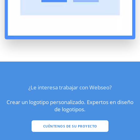
¿Le interesa trabajar con Webseo?
Crear un logotipo personalizado. Expertos en diseño
de logotipos.
CUÉNTENOS DE SU PROYECTO