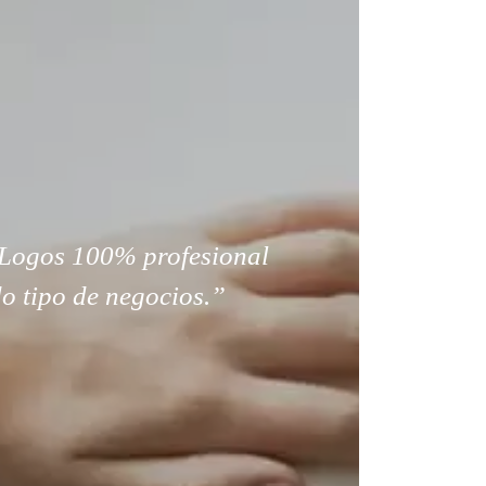
Logos 100% profesional
o tipo de negocios.”