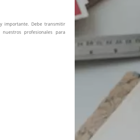
y importante. Debe transmitir
 nuestros profesionales para