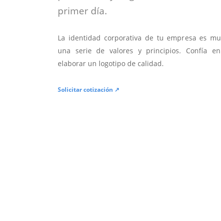
primer día.
La identidad corporativa de tu empresa es mu
una serie de valores y principios. Confía en
elaborar un logotipo de calidad.
Solicitar cotización ↗