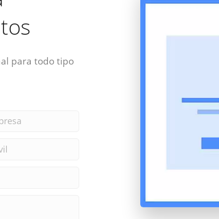
tos
al para todo tipo