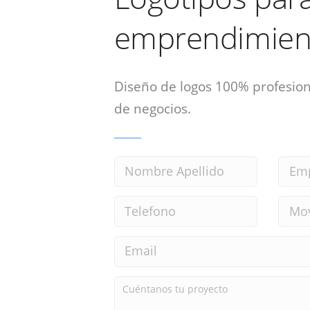
emprendimien
Diseño de logos 100% profesion
de negocios.