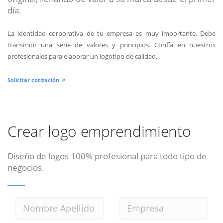
día.
La identidad corporativa de tu empresa es muy importante. Debe
transmitir una serie de valores y principios. Confía en nuestros
profesionales para elaborar un logotipo de calidad.
Solicitar cotización ↗
Crear logo emprendimiento
Diseño de logos 100% profesional para todo tipo de
negocios.