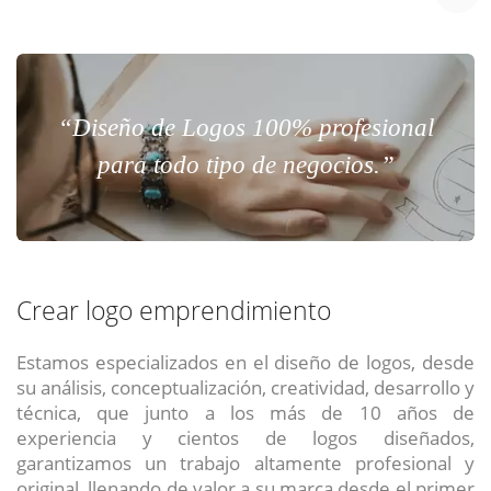
“Diseño de Logos 100% profesional
para todo tipo de negocios.”
Crear logo emprendimiento
Estamos especializados en el diseño de logos, desde
su análisis, conceptualización, creatividad, desarrollo y
técnica, que junto a los más de 10 años de
experiencia y cientos de logos diseñados,
garantizamos un trabajo altamente profesional y
original, llenando de valor a su marca desde el primer