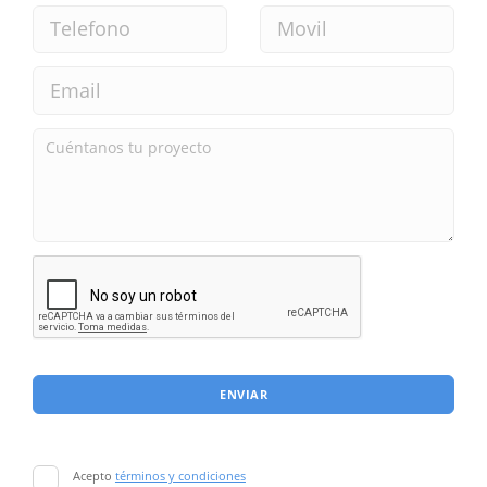
ENVIAR
Acepto
términos y condiciones