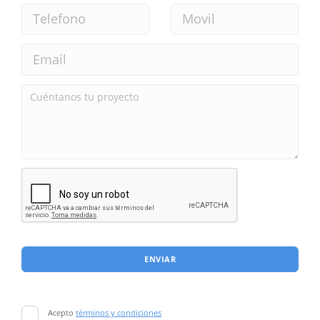
ENVIAR
Acepto
términos y condiciones