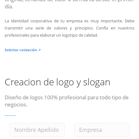
día.
La identidad corporativa de tu empresa es muy importante. Debe
transmitir una serie de valores y principios. Confía en nuestros
profesionales para elaborar un logotipo de calidad.
Solicitar cotización ↗
Creacion de logo y slogan
Diseño de logos 100% profesional para todo tipo de
negocios.