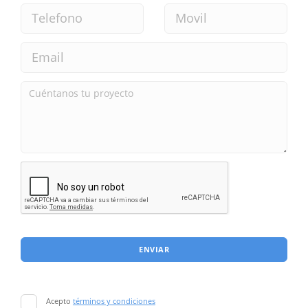
ENVIAR
Acepto
términos y condiciones