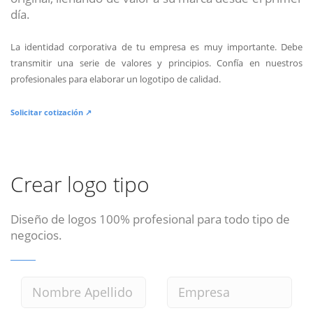
día.
La identidad corporativa de tu empresa es muy importante. Debe
transmitir una serie de valores y principios. Confía en nuestros
profesionales para elaborar un logotipo de calidad.
Solicitar cotización ↗
Crear logo tipo
Diseño de logos 100% profesional para todo tipo de
negocios.