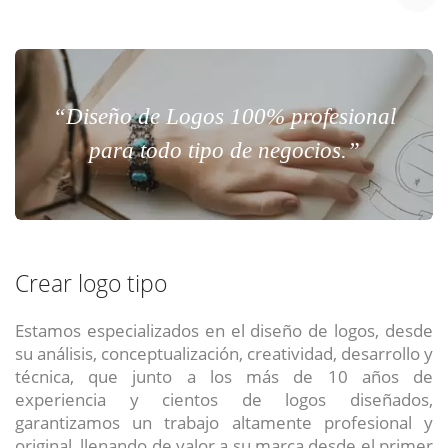
“Diseño de Logos 100% profesional
para todo tipo de negocios.”
Crear logo tipo
Estamos especializados en el diseño de logos, desde
su análisis, conceptualización, creatividad, desarrollo y
técnica, que junto a los más de 10 años de
experiencia y cientos de logos diseñados,
garantizamos un trabajo altamente profesional y
original, llenando de valor a su marca desde el primer