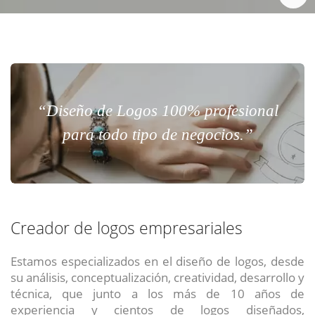
“Diseño de Logos 100% profesional
para todo tipo de negocios.”
Creador de logos empresariales
Estamos especializados en el diseño de logos, desde
su análisis, conceptualización, creatividad, desarrollo y
técnica, que junto a los más de 10 años de
experiencia y cientos de logos diseñados,