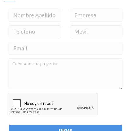
ENVIAR