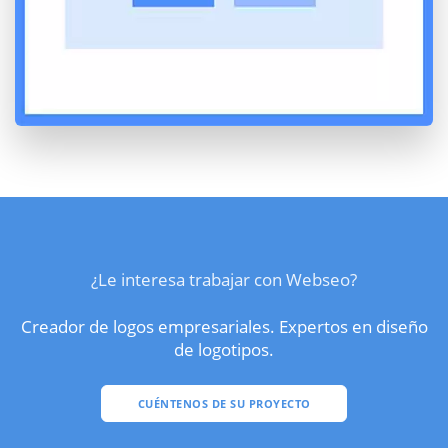
¿Le interesa trabajar con Webseo?
Creador de logos empresariales. Expertos en diseño
de logotipos.
CUÉNTENOS DE SU PROYECTO