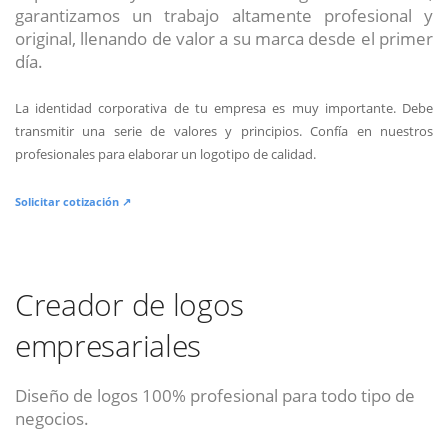
garantizamos un trabajo altamente profesional y
original, llenando de valor a su marca desde el primer
día.
La identidad corporativa de tu empresa es muy importante. Debe
transmitir una serie de valores y principios. Confía en nuestros
profesionales para elaborar un logotipo de calidad.
Solicitar cotización ↗
Creador de logos
empresariales
Diseño de logos 100% profesional para todo tipo de
negocios.