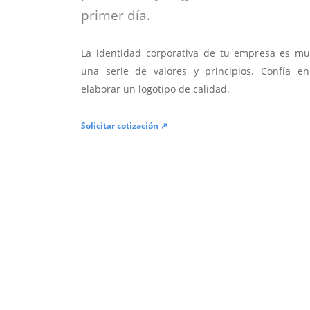
primer día.
La identidad corporativa de tu empresa es mu
una serie de valores y principios. Confía en
elaborar un logotipo de calidad.
Solicitar cotización ↗