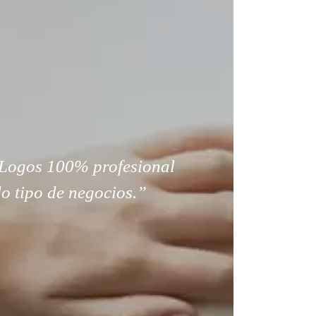
Logos 100% profesional
o tipo de negocios.”