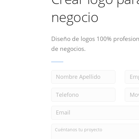
negocio
Diseño de logos 100% profesion
de negocios.