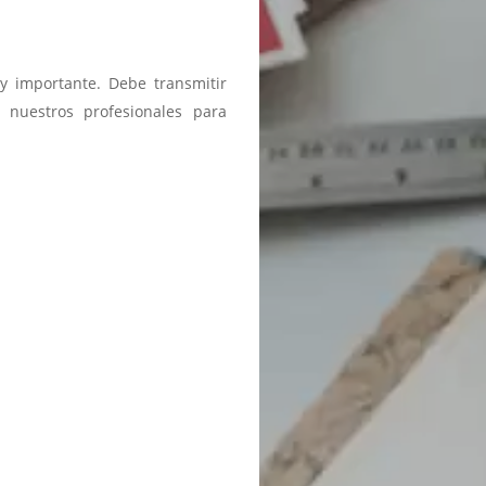
y importante. Debe transmitir
 nuestros profesionales para