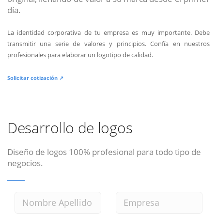
día.
La identidad corporativa de tu empresa es muy importante. Debe
transmitir una serie de valores y principios. Confía en nuestros
profesionales para elaborar un logotipo de calidad.
Solicitar cotización ↗
Desarrollo de logos
Diseño de logos 100% profesional para todo tipo de
negocios.