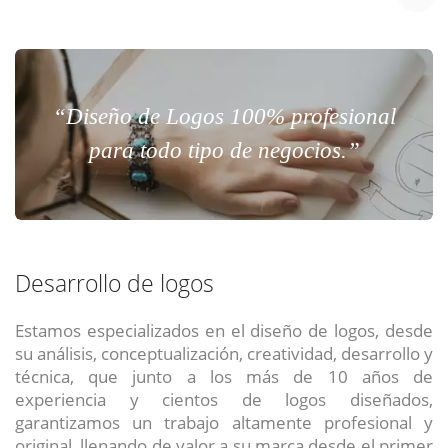
“Diseño de Logos 100% profesional
para todo tipo de negocios.”
Desarrollo de logos
Estamos especializados en el diseño de logos, desde
su análisis, conceptualización, creatividad, desarrollo y
técnica, que junto a los más de 10 años de
experiencia y cientos de logos diseñados,
garantizamos un trabajo altamente profesional y
original, llenando de valor a su marca desde el primer