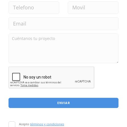
ENVIAR
Acepto
términos y condiciones