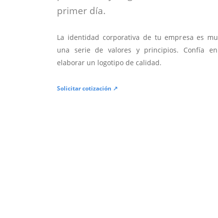
primer día.
La identidad corporativa de tu empresa es mu
una serie de valores y principios. Confía en
elaborar un logotipo de calidad.
Solicitar cotización ↗