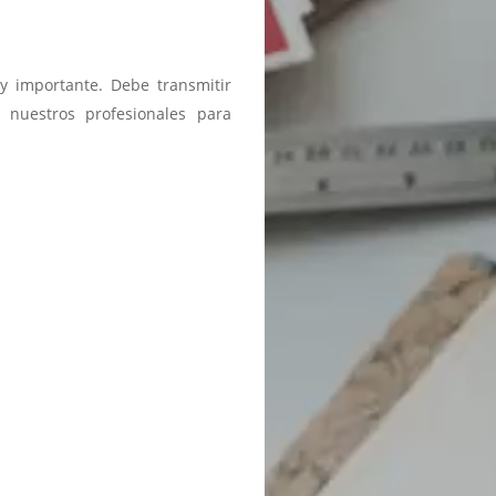
y importante. Debe transmitir
 nuestros profesionales para