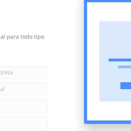
al para todo tipo