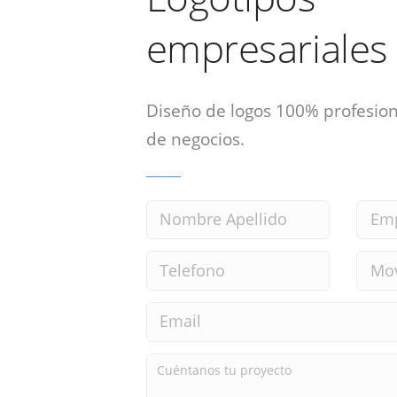
empresariales
Diseño de logos 100% profesion
de negocios.