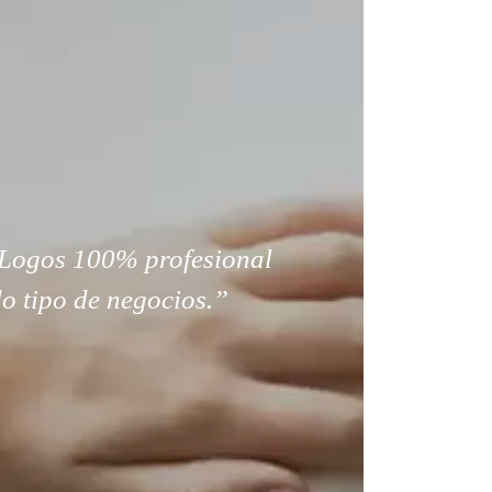
Logos 100% profesional
o tipo de negocios.”