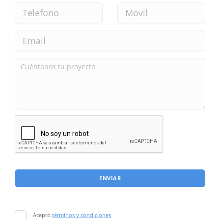
ENVIAR
Acepto
términos y condiciones