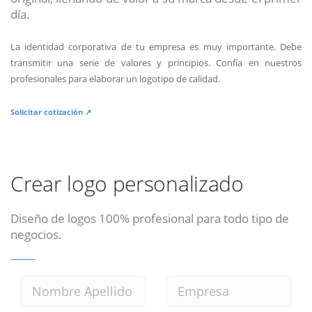
día.
La identidad corporativa de tu empresa es muy importante. Debe
transmitir una serie de valores y principios. Confía en nuestros
profesionales para elaborar un logotipo de calidad.
Solicitar cotización ↗
Crear logo personalizado
Diseño de logos 100% profesional para todo tipo de
negocios.