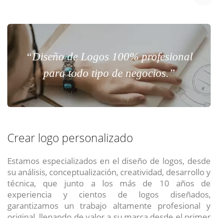
“Diseño de Logos 100% profesional
para todo tipo de negocios.”
Crear logo personalizado
Estamos especializados en el diseño de logos, desde
su análisis, conceptualización, creatividad, desarrollo y
técnica, que junto a los más de 10 años de
experiencia y cientos de logos diseñados,
garantizamos un trabajo altamente profesional y
original, llenando de valor a su marca desde el primer