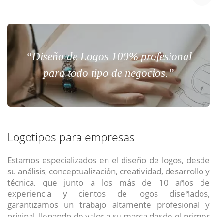
“Diseño de Logos 100% profesional
para todo tipo de negocios.”
Logotipos para empresas
Estamos especializados en el diseño de logos, desde
su análisis, conceptualización, creatividad, desarrollo y
técnica, que junto a los más de 10 años de
experiencia y cientos de logos diseñados,
garantizamos un trabajo altamente profesional y
original, llenando de valor a su marca desde el primer