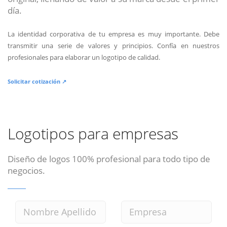
día.
La identidad corporativa de tu empresa es muy importante. Debe
transmitir una serie de valores y principios. Confía en nuestros
profesionales para elaborar un logotipo de calidad.
Solicitar cotización ↗
Logotipos para empresas
Diseño de logos 100% profesional para todo tipo de
negocios.