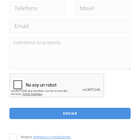
ENVIAR
Acepto
términos y condiciones