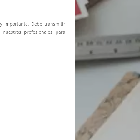
y importante. Debe transmitir
 nuestros profesionales para