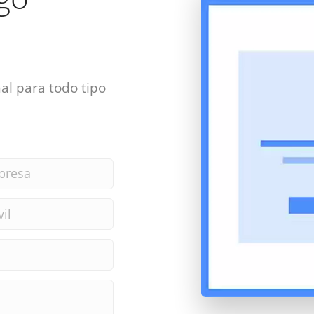
al para todo tipo