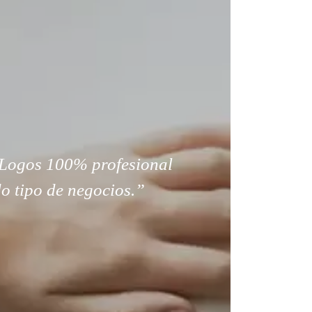
Logos 100% profesional
o tipo de negocios.”