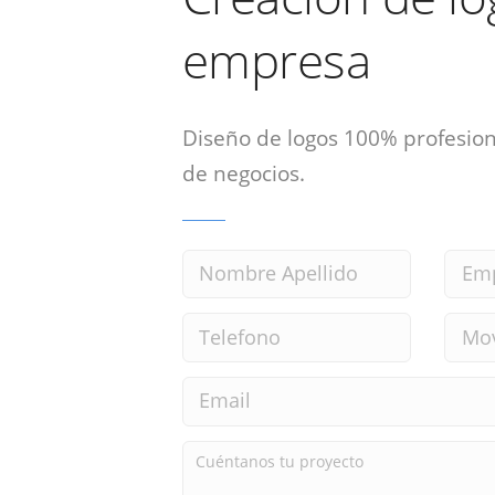
empresa
Diseño de logos 100% profesion
de negocios.