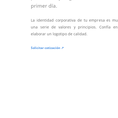
primer día.
La identidad corporativa de tu empresa es mu
una serie de valores y principios. Confía en
elaborar un logotipo de calidad.
Solicitar cotización ↗