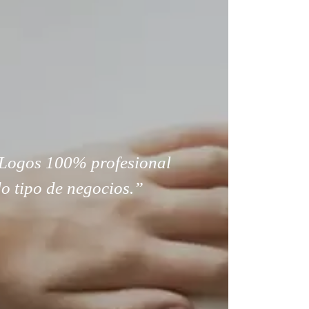
Logos 100% profesional
o tipo de negocios.”