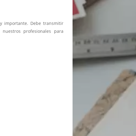
y importante. Debe transmitir
 nuestros profesionales para