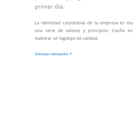
primer día.
La identidad corporativa de tu empresa es mu
una serie de valores y principios. Confía en
elaborar un logotipo de calidad.
Solicitar cotización ↗