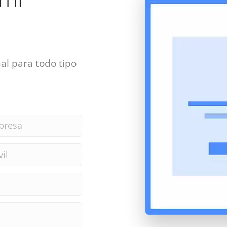
al para todo tipo