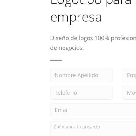
empresa
Diseño de logos 100% profesion
de negocios.