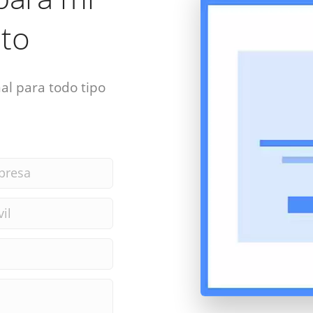
to
al para todo tipo