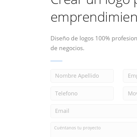
emprendimien
Diseño de logos 100% profesion
de negocios.