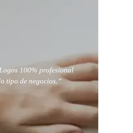
Logos 100% profesional
o tipo de negocios.”