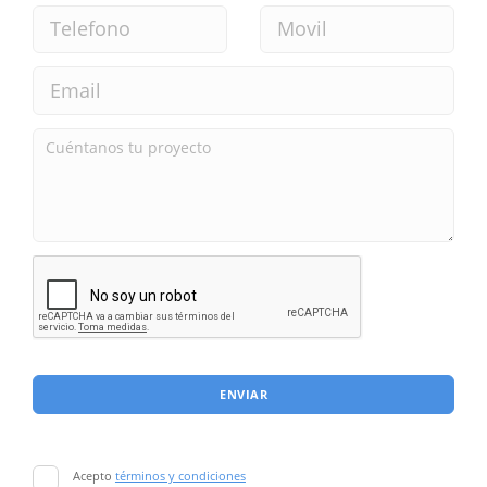
ENVIAR
Acepto
términos y condiciones