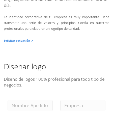
día.
La identidad corporativa de tu empresa es muy importante. Debe
transmitir una serie de valores y principios. Confía en nuestros
profesionales para elaborar un logotipo de calidad.
Solicitar cotización ↗
Disenar logo
Diseño de logos 100% profesional para todo tipo de
negocios.