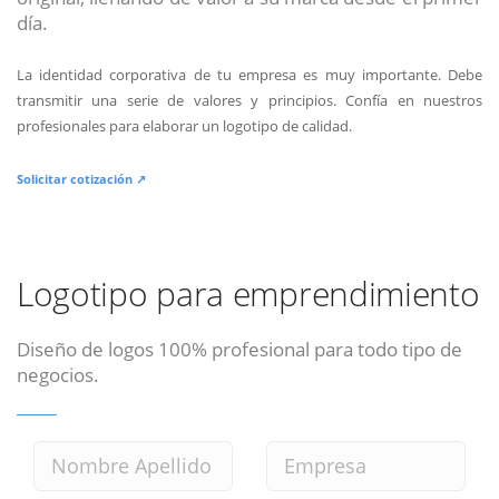
día.
La identidad corporativa de tu empresa es muy importante. Debe
transmitir una serie de valores y principios. Confía en nuestros
profesionales para elaborar un logotipo de calidad.
Solicitar cotización ↗
Logotipo para emprendimiento
Diseño de logos 100% profesional para todo tipo de
negocios.