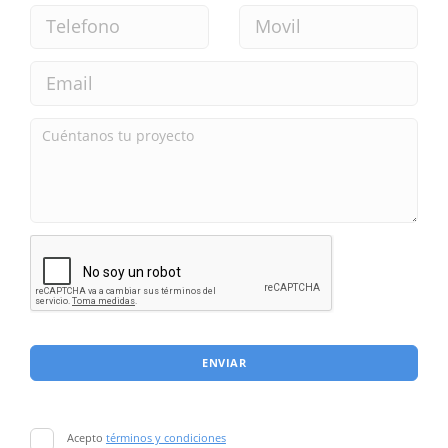
ENVIAR
Acepto
términos y condiciones