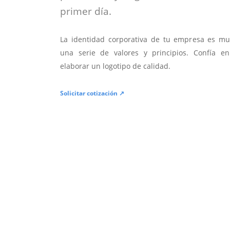
primer día.
La identidad corporativa de tu empresa es mu
una serie de valores y principios. Confía en
elaborar un logotipo de calidad.
Solicitar cotización ↗