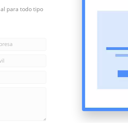
al para todo tipo