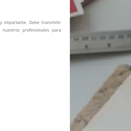
y importante. Debe transmitir
 nuestros profesionales para