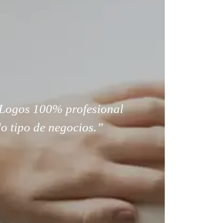
Logos 100% profesional
o tipo de negocios.”