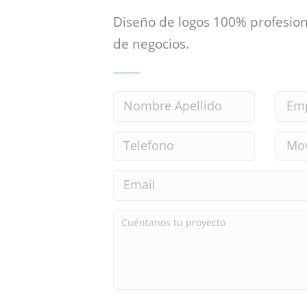
Diseño de logos 100% profesion
de negocios.