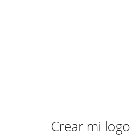
Crear mi logo