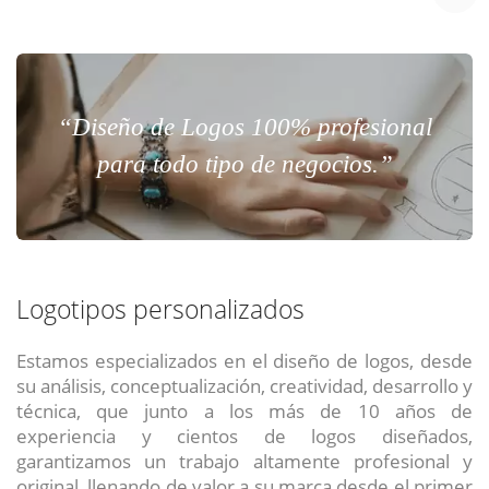
“Diseño de Logos 100% profesional
para todo tipo de negocios.”
Logotipos personalizados
Estamos especializados en el diseño de logos, desde
su análisis, conceptualización, creatividad, desarrollo y
técnica, que junto a los más de 10 años de
experiencia y cientos de logos diseñados,
garantizamos un trabajo altamente profesional y
original, llenando de valor a su marca desde el primer