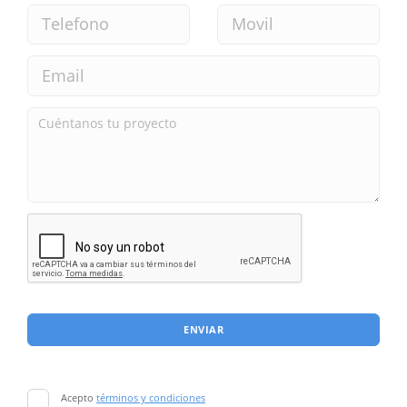
ENVIAR
Acepto
términos y condiciones