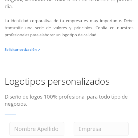
día.
La identidad corporativa de tu empresa es muy importante. Debe
transmitir una serie de valores y principios. Confía en nuestros
profesionales para elaborar un logotipo de calidad.
Solicitar cotización ↗
Logotipos personalizados
Diseño de logos 100% profesional para todo tipo de
negocios.