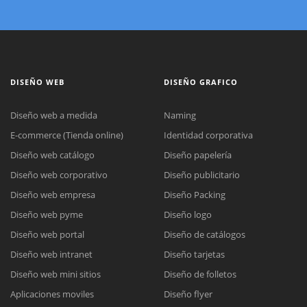
DISEÑO WEB
DISEÑO GRAFICO
Diseño web a medida
Naming
E-commerce (Tienda online)
Identidad corporativa
Diseño web catálogo
Diseño papelería
Diseño web corporativo
Diseño publicitario
Diseño web empresa
Diseño Packing
Diseño web pyme
Diseño logo
Diseño web portal
Diseño de catálogos
Diseño web intranet
Diseño tarjetas
Diseño web mini sitios
Diseño de folletos
Aplicaciones moviles
Diseño flyer