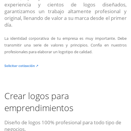
experiencia y cientos de logos diseñados,
garantizamos un trabajo altamente profesional y
original, llenando de valor a su marca desde el primer
día.
La identidad corporativa de tu empresa es muy importante. Debe
transmitir una serie de valores y principios. Confía en nuestros
profesionales para elaborar un logotipo de calidad.
Solicitar cotización ↗
Crear logos para
emprendimientos
Diseño de logos 100% profesional para todo tipo de
negocios.