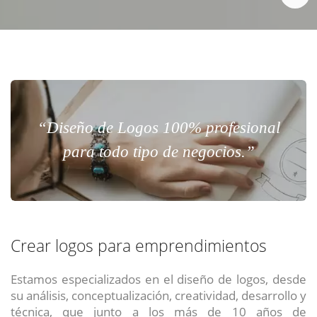
“Diseño de Logos 100% profesional
para todo tipo de negocios.”
Crear logos para emprendimientos
Estamos especializados en el diseño de logos, desde
su análisis, conceptualización, creatividad, desarrollo y
técnica, que junto a los más de 10 años de