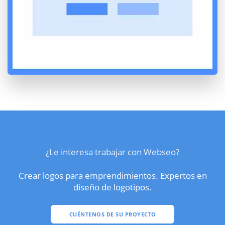
¿Le interesa trabajar con Webseo?
Crear logos para emprendimientos. Expertos en
diseño de logotipos.
CUÉNTENOS DE SU PROYECTO