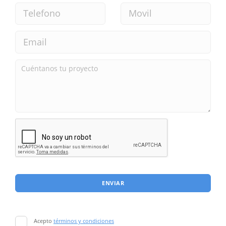
ENVIAR
Acepto
términos y condiciones