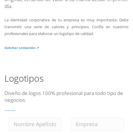
día.
La identidad corporativa de tu empresa es muy importante. Debe
transmitir una serie de valores y principios. Confía en nuestros
profesionales para elaborar un logotipo de calidad.
Solicitar cotización ↗
Logotipos
Diseño de logos 100% profesional para todo tipo de
negocios.