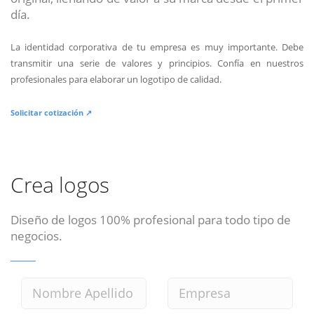
día.
La identidad corporativa de tu empresa es muy importante. Debe
transmitir una serie de valores y principios. Confía en nuestros
profesionales para elaborar un logotipo de calidad.
Solicitar cotización ↗
Crea logos
Diseño de logos 100% profesional para todo tipo de
negocios.