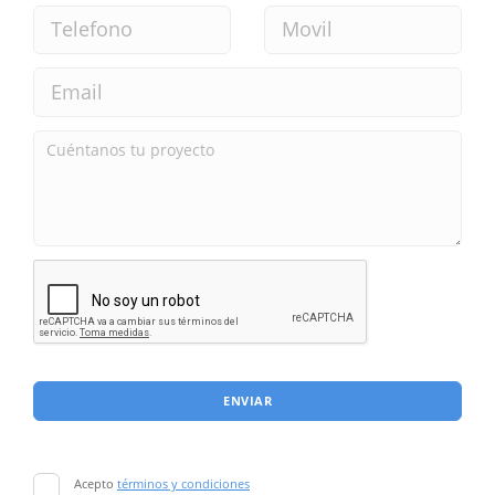
ENVIAR
Acepto
términos y condiciones