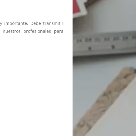
y importante. Debe transmitir
 nuestros profesionales para