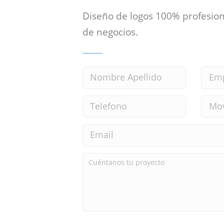
Diseño de logos 100% profesion
de negocios.