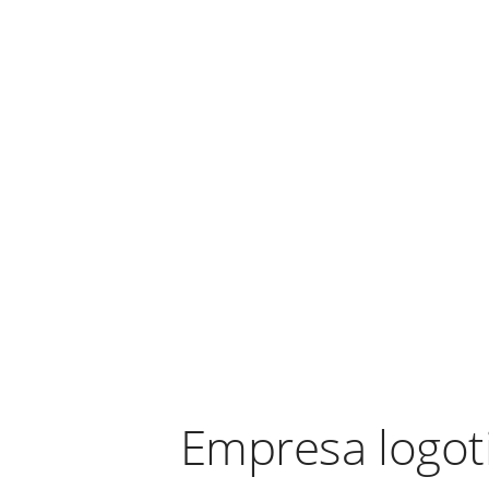
Empresa logot