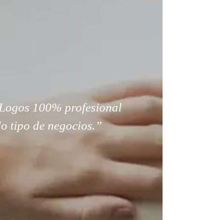
Logos 100% profesional
o tipo de negocios.”