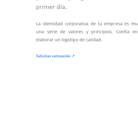
primer día.
La identidad corporativa de tu empresa es mu
una serie de valores y principios. Confía en
elaborar un logotipo de calidad.
Solicitar cotización ↗