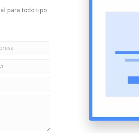
al para todo tipo