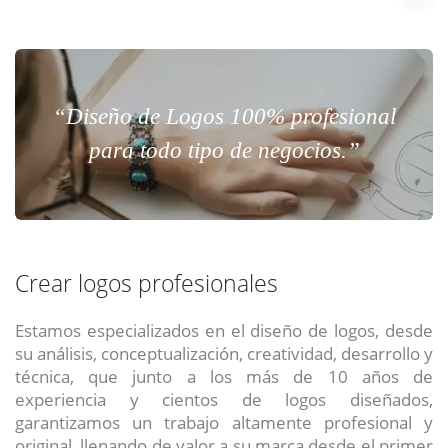
“Diseño de Logos 100% profesional
para todo tipo de negocios.”
Crear logos profesionales
Estamos especializados en el diseño de logos, desde
su análisis, conceptualización, creatividad, desarrollo y
técnica, que junto a los más de 10 años de
experiencia y cientos de logos diseñados,
garantizamos un trabajo altamente profesional y
original, llenando de valor a su marca desde el primer