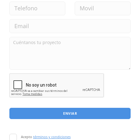
ENVIAR
Acepto
términos y condiciones