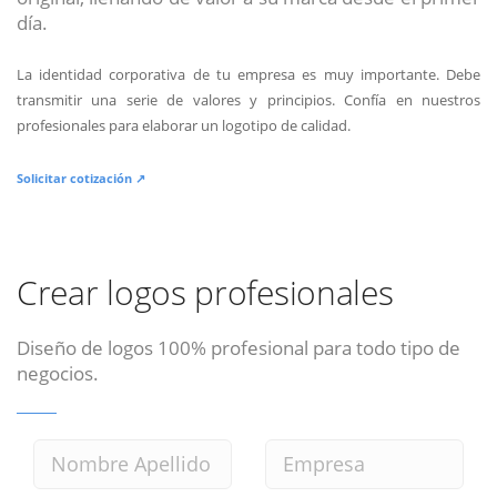
día.
La identidad corporativa de tu empresa es muy importante. Debe
transmitir una serie de valores y principios. Confía en nuestros
profesionales para elaborar un logotipo de calidad.
Solicitar cotización ↗
Crear logos profesionales
Diseño de logos 100% profesional para todo tipo de
negocios.