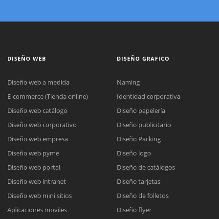
DISEÑO WEB
DISEÑO GRAFICO
Diseño web a medida
Naming
E-commerce (Tienda online)
Identidad corporativa
Diseño web catálogo
Diseño papelería
Diseño web corporativo
Diseño publicitario
Diseño web empresa
Diseño Packing
Diseño web pyme
Diseño logo
Diseño web portal
Diseño de catálogos
Diseño web intranet
Diseño tarjetas
Diseño web mini sitios
Diseño de folletos
Aplicaciones moviles
Diseño flyer