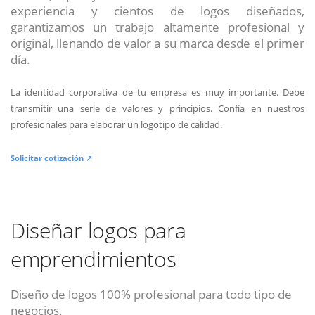
experiencia y cientos de logos diseñados,
garantizamos un trabajo altamente profesional y
original, llenando de valor a su marca desde el primer
día.
La identidad corporativa de tu empresa es muy importante. Debe
transmitir una serie de valores y principios. Confía en nuestros
profesionales para elaborar un logotipo de calidad.
Solicitar cotización ↗
Diseñar logos para
emprendimientos
Diseño de logos 100% profesional para todo tipo de
negocios.