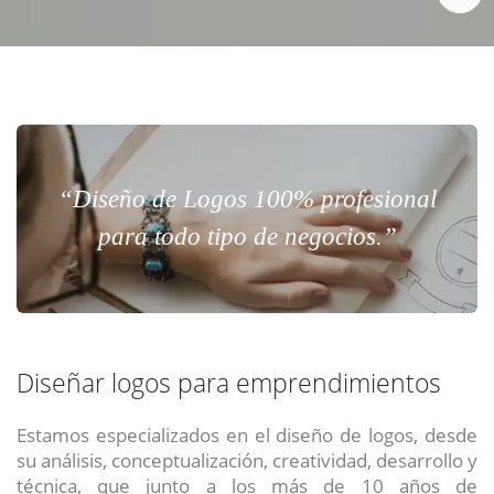
“Diseño de Logos 100% profesional
para todo tipo de negocios.”
Diseñar logos para emprendimientos
Estamos especializados en el diseño de logos, desde
su análisis, conceptualización, creatividad, desarrollo y
técnica, que junto a los más de 10 años de