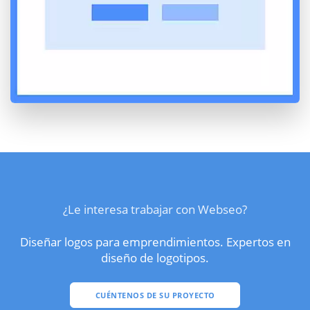
¿Le interesa trabajar con Webseo?
Diseñar logos para emprendimientos. Expertos en
diseño de logotipos.
CUÉNTENOS DE SU PROYECTO