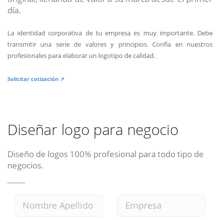
día.
La identidad corporativa de tu empresa es muy importante. Debe
transmitir una serie de valores y principios. Confía en nuestros
profesionales para elaborar un logotipo de calidad.
Solicitar cotización ↗
Diseñar logo para negocio
Diseño de logos 100% profesional para todo tipo de
negocios.