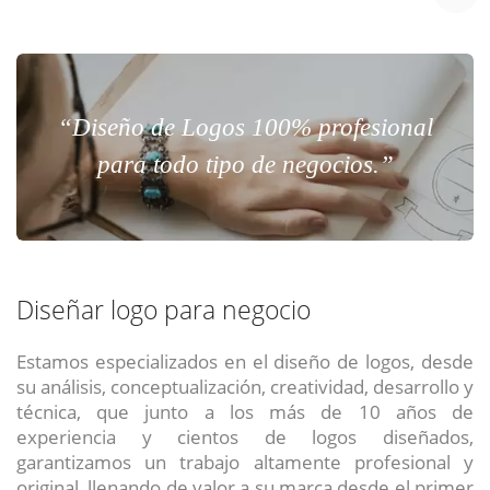
“Diseño de Logos 100% profesional
para todo tipo de negocios.”
Diseñar logo para negocio
Estamos especializados en el diseño de logos, desde
su análisis, conceptualización, creatividad, desarrollo y
técnica, que junto a los más de 10 años de
experiencia y cientos de logos diseñados,
garantizamos un trabajo altamente profesional y
original, llenando de valor a su marca desde el primer