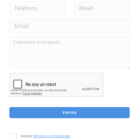
ENVIAR
Acepto
términos y condiciones