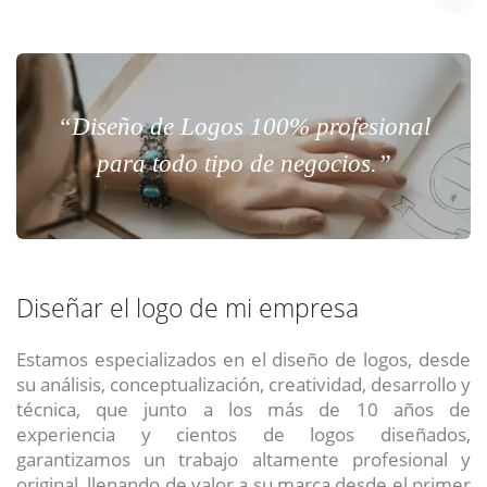
“Diseño de Logos 100% profesional
para todo tipo de negocios.”
Diseñar el logo de mi empresa
Estamos especializados en el diseño de logos, desde
su análisis, conceptualización, creatividad, desarrollo y
técnica, que junto a los más de 10 años de
experiencia y cientos de logos diseñados,
garantizamos un trabajo altamente profesional y
original, llenando de valor a su marca desde el primer