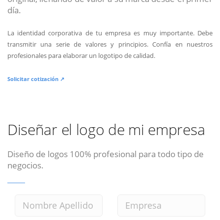
día.
La identidad corporativa de tu empresa es muy importante. Debe
transmitir una serie de valores y principios. Confía en nuestros
profesionales para elaborar un logotipo de calidad.
Solicitar cotización ↗
Diseñar el logo de mi empresa
Diseño de logos 100% profesional para todo tipo de
negocios.