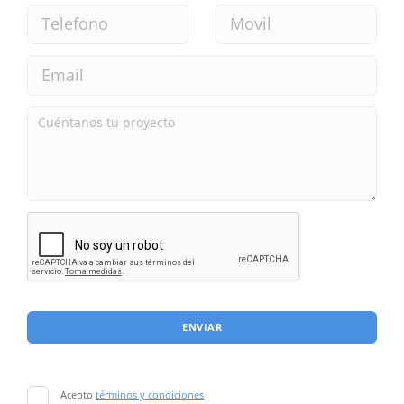
ENVIAR
Acepto
términos y condiciones