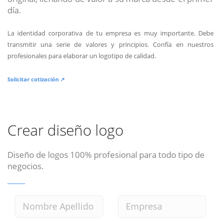
día.
La identidad corporativa de tu empresa es muy importante. Debe
transmitir una serie de valores y principios. Confía en nuestros
profesionales para elaborar un logotipo de calidad.
Solicitar cotización ↗
Crear diseño logo
Diseño de logos 100% profesional para todo tipo de
negocios.