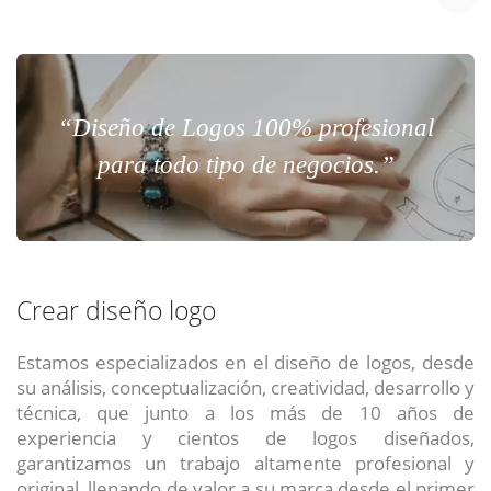
“Diseño de Logos 100% profesional
para todo tipo de negocios.”
Crear diseño logo
Estamos especializados en el diseño de logos, desde
su análisis, conceptualización, creatividad, desarrollo y
técnica, que junto a los más de 10 años de
experiencia y cientos de logos diseñados,
garantizamos un trabajo altamente profesional y
original, llenando de valor a su marca desde el primer