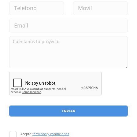
ENVIAR
Acepto
términos y condiciones