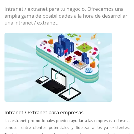
Intranet / extranet para tu negocio. Ofrecemos una
amplia gama de posibilidades a la hora de desarrollar
una intranet / extranet.
Intranet / Extranet para empresas
Las estranet promocionales pueden ayudar a las empresas a darse a
conocer entre clientes potenciales y fidelizar a los ya existentes.