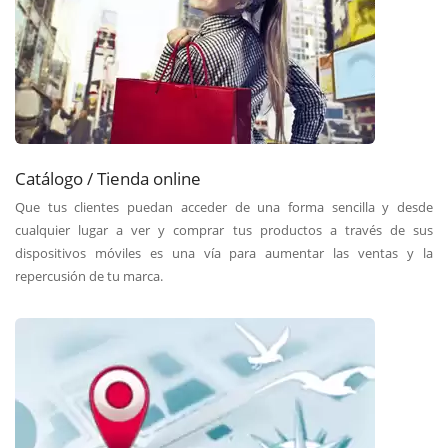
Catálogo / Tienda online
Que tus clientes puedan acceder de una forma sencilla y desde
cualquier lugar a ver y comprar tus productos a través de sus
dispositivos móviles es una vía para aumentar las ventas y la
repercusión de tu marca.