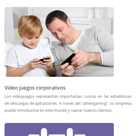
Video juegos corporativos
Los videojuegos representan importantes cuotas en las estadísticas
de descargas de aplicaciones. A través del "advergaming", su empresa
puede introducirse en este mundo y captar nuevos clientes.