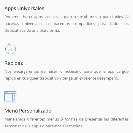
Apps Universales
Podemos hacer apps exclusivas para smartphones o para tables. Al
hacerlas universales las hacemos compatibles para todos los
dispositivos de una plataforma.
Rapidez
Nos encargaremos de hacer lo necesario para que la app cargue
rápido en cualquier dispositivo y tenga un excelente desempeño.
Menú Personalizado
Manejamos diferentes menús o formas de presentar las diferentes
secciones de la app. Lo hacemos a la medida.