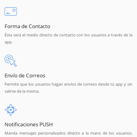
Forma de Contacto
Ésta será el medio directo de contacto con los usuarios a través de la
app.
Envío de Correos
Permite que los usuarios hagan envíos de correos desde tú app y sin
salirse de la misma.
Notificaciones PUSH
Manda mensajes personalizados directo a la mano de los usuarios.