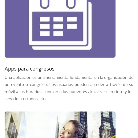
Apps para congresos
Una aplicación es una herramienta fundamental en la organización de
un evento o congreso. Los usuarios pueden acceder a través de su
móvil a los horarios, conocer a los ponentes , localizar el recinto y los
servicios cercanos, etc.