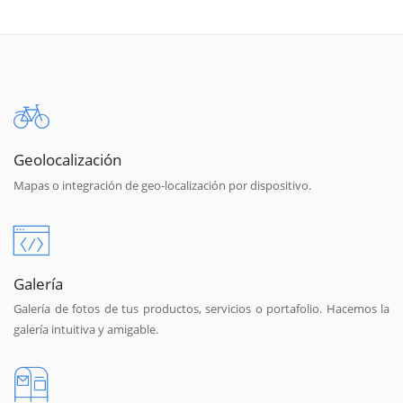
Geolocalización
Mapas o integración de geo-localización por dispositivo.
Galería
Galería de fotos de tus productos, servicios o portafolio. Hacemos la
galería intuitiva y amigable.