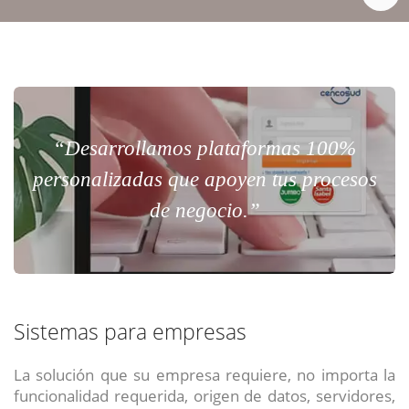
“Desarrollamos plataformas 100%
personalizadas que apoyen tus procesos
de negocio.”
Sistemas para empresas
La solución que su empresa requiere, no importa la
funcionalidad requerida, origen de datos, servidores,