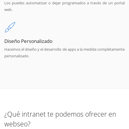
Los puedes automatizar o dejar programados a través de un portal
web.
Diseño Personalizado
Hacemos el diseño y el desarrollo de apps a la medida completamente
personalizado.
¿Qué intranet te podemos ofrecer en
webseo?