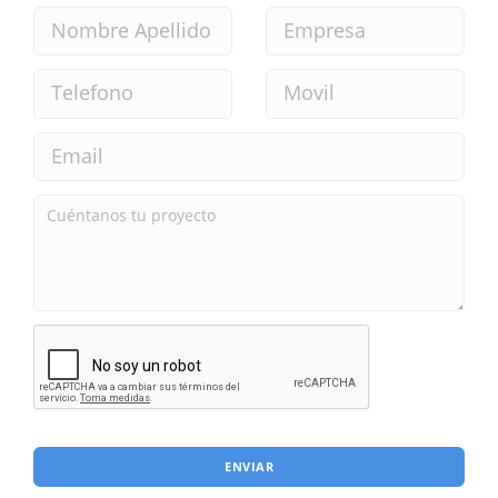
ENVIAR