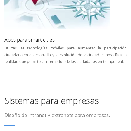
Apps para smart cities
Utilizar las tecnologías móviles para aumentar la participación
ciudadana en el desarrollo y la evolución de la ciudad es hoy día una
realidad que permite la interacción de los ciudadanos en tiempo real.
Sistemas para empresas
Diseño de intranet y extranets para empresas.