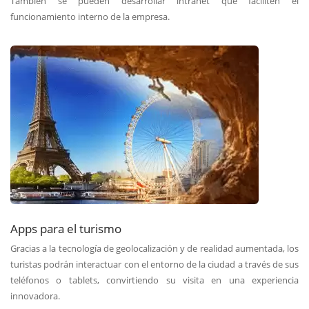
También se pueden desarrollar intranet que faciliten el
funcionamiento interno de la empresa.
Apps para el turismo
Gracias a la tecnología de geolocalización y de realidad aumentada, los
turistas podrán interactuar con el entorno de la ciudad a través de sus
teléfonos o tablets, convirtiendo su visita en una experiencia
innovadora.