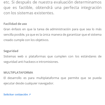
etc. Si después de nuestra evaluación determinamos
que es factible, obtendrá una perfecta integración
con los sistemas existentes.
Facilidad de uso
Gran énfasis en que la tarea de administración para que sea lo más
sencilla posible, ya que es la única manera de garantizar que el sistema
creado cumple con los objetivos.
Seguridad
Sistemas web o plataformas que cumplen con los estándares de
seguridad anti hackeos e intromisiones.
MULTIPLATAFORMA
El desarrollo es para multiplataforma que permite que se pueda
ejecutar desde cualquier navegador.
Solicitar cotización ↗