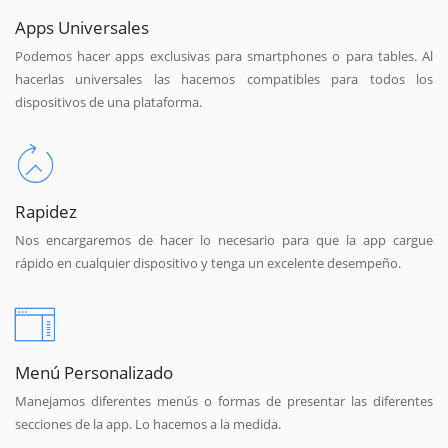
Apps Universales
Podemos hacer apps exclusivas para smartphones o para tables. Al
hacerlas universales las hacemos compatibles para todos los
dispositivos de una plataforma.
Rapidez
Nos encargaremos de hacer lo necesario para que la app cargue
rápido en cualquier dispositivo y tenga un excelente desempeño.
Menú Personalizado
Manejamos diferentes menús o formas de presentar las diferentes
secciones de la app. Lo hacemos a la medida.