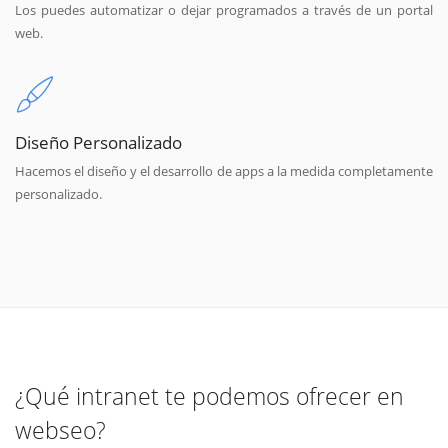
Los puedes automatizar o dejar programados a través de un portal
web.
Diseño Personalizado
Hacemos el diseño y el desarrollo de apps a la medida completamente
personalizado.
¿Qué intranet te podemos ofrecer en
webseo?