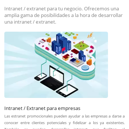
Intranet / extranet para tu negocio. Ofrecemos una
amplia gama de posibilidades a la hora de desarrollar
una intranet / extranet.
Intranet / Extranet para empresas
Las estranet promocionales pueden ayudar a las empresas a darse a
conocer entre clientes potenciales y fidelizar a los ya existentes.