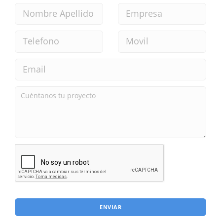
ENVIAR