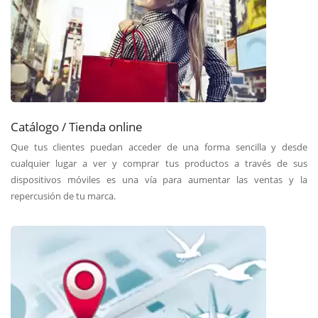
Catálogo / Tienda online
Que tus clientes puedan acceder de una forma sencilla y desde
cualquier lugar a ver y comprar tus productos a través de sus
dispositivos móviles es una vía para aumentar las ventas y la
repercusión de tu marca.