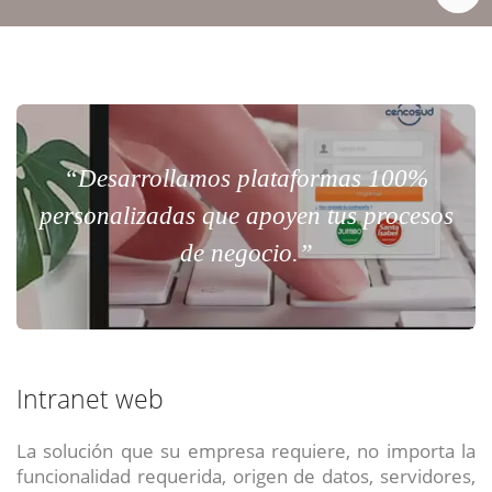
“Desarrollamos plataformas 100%
personalizadas que apoyen tus procesos
de negocio.”
Intranet web
La solución que su empresa requiere, no importa la
funcionalidad requerida, origen de datos, servidores,