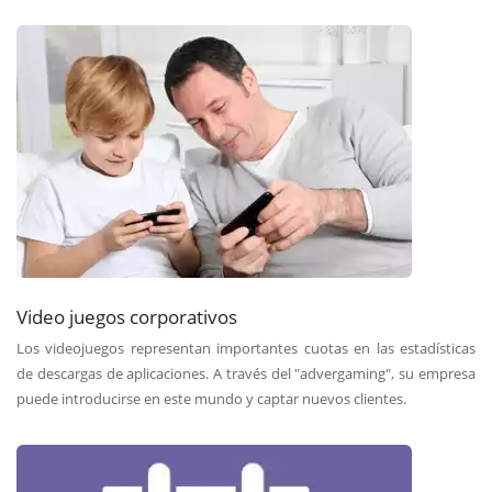
Video juegos corporativos
Los videojuegos representan importantes cuotas en las estadísticas
de descargas de aplicaciones. A través del "advergaming", su empresa
puede introducirse en este mundo y captar nuevos clientes.