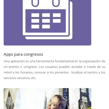
Apps para congresos
Una aplicación es una herramienta fundamental en la organización de
un evento o congreso. Los usuarios pueden acceder a través de su
móvil a los horarios, conocer a los ponentes , localizar el recinto y los
servicios cercanos, etc.