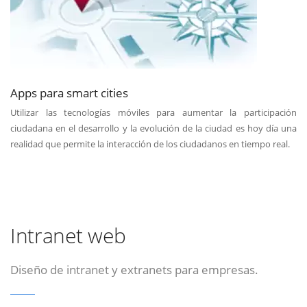
Apps para smart cities
Utilizar las tecnologías móviles para aumentar la participación
ciudadana en el desarrollo y la evolución de la ciudad es hoy día una
realidad que permite la interacción de los ciudadanos en tiempo real.
Intranet web
Diseño de intranet y extranets para empresas.