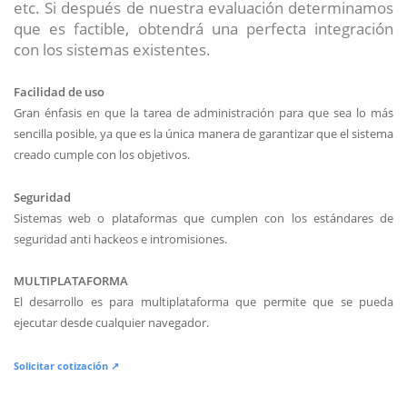
etc. Si después de nuestra evaluación determinamos
que es factible, obtendrá una perfecta integración
con los sistemas existentes.
Facilidad de uso
Gran énfasis en que la tarea de administración para que sea lo más
sencilla posible, ya que es la única manera de garantizar que el sistema
creado cumple con los objetivos.
Seguridad
Sistemas web o plataformas que cumplen con los estándares de
seguridad anti hackeos e intromisiones.
MULTIPLATAFORMA
El desarrollo es para multiplataforma que permite que se pueda
ejecutar desde cualquier navegador.
Solicitar cotización ↗