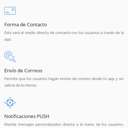
Forma de Contacto
Ésta será el medio directo de contacto con los usuarios a través de la
app.
Envío de Correos
Permite que los usuarios hagan envíos de correos desde tú app y sin
salirse de la misma.
Notificaciones PUSH
Manda mensajes personalizados directo a la mano de los usuarios.