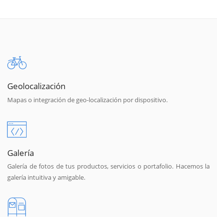
Geolocalización
Mapas o integración de geo-localización por dispositivo.
Galería
Galería de fotos de tus productos, servicios o portafolio. Hacemos la
galería intuitiva y amigable.