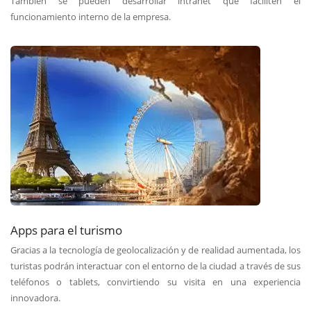
También se pueden desarrollar intranet que faciliten el
funcionamiento interno de la empresa.
Apps para el turismo
Gracias a la tecnología de geolocalización y de realidad aumentada, los
turistas podrán interactuar con el entorno de la ciudad a través de sus
teléfonos o tablets, convirtiendo su visita en una experiencia
innovadora.