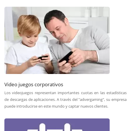
Video juegos corporativos
Los videojuegos representan importantes cuotas en las estadísticas
de descargas de aplicaciones. A través del "advergaming", su empresa
puede introducirse en este mundo y captar nuevos clientes.