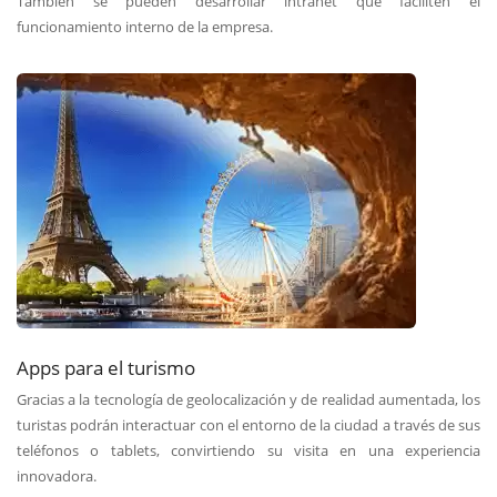
También se pueden desarrollar intranet que faciliten el
funcionamiento interno de la empresa.
Apps para el turismo
Gracias a la tecnología de geolocalización y de realidad aumentada, los
turistas podrán interactuar con el entorno de la ciudad a través de sus
teléfonos o tablets, convirtiendo su visita en una experiencia
innovadora.