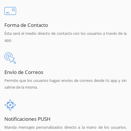
Forma de Contacto
Ésta será el medio directo de contacto con los usuarios a través de la
app.
Envío de Correos
Permite que los usuarios hagan envíos de correos desde tú app y sin
salirse de la misma.
Notificaciones PUSH
Manda mensajes personalizados directo a la mano de los usuarios.