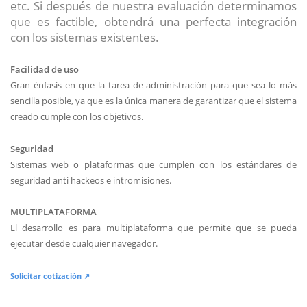
etc. Si después de nuestra evaluación determinamos
que es factible, obtendrá una perfecta integración
con los sistemas existentes.
Facilidad de uso
Gran énfasis en que la tarea de administración para que sea lo más
sencilla posible, ya que es la única manera de garantizar que el sistema
creado cumple con los objetivos.
Seguridad
Sistemas web o plataformas que cumplen con los estándares de
seguridad anti hackeos e intromisiones.
MULTIPLATAFORMA
El desarrollo es para multiplataforma que permite que se pueda
ejecutar desde cualquier navegador.
Solicitar cotización ↗