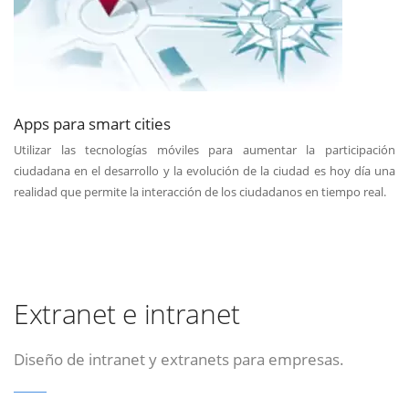
Apps para smart cities
Utilizar las tecnologías móviles para aumentar la participación
ciudadana en el desarrollo y la evolución de la ciudad es hoy día una
realidad que permite la interacción de los ciudadanos en tiempo real.
Extranet e intranet
Diseño de intranet y extranets para empresas.