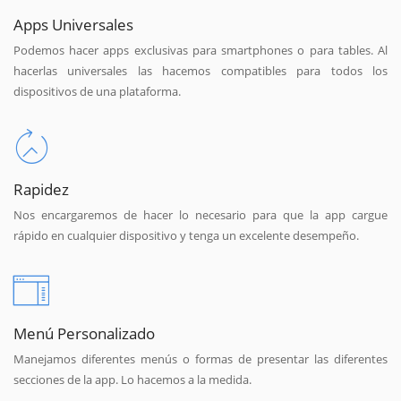
Apps Universales
Podemos hacer apps exclusivas para smartphones o para tables. Al
hacerlas universales las hacemos compatibles para todos los
dispositivos de una plataforma.
Rapidez
Nos encargaremos de hacer lo necesario para que la app cargue
rápido en cualquier dispositivo y tenga un excelente desempeño.
Menú Personalizado
Manejamos diferentes menús o formas de presentar las diferentes
secciones de la app. Lo hacemos a la medida.