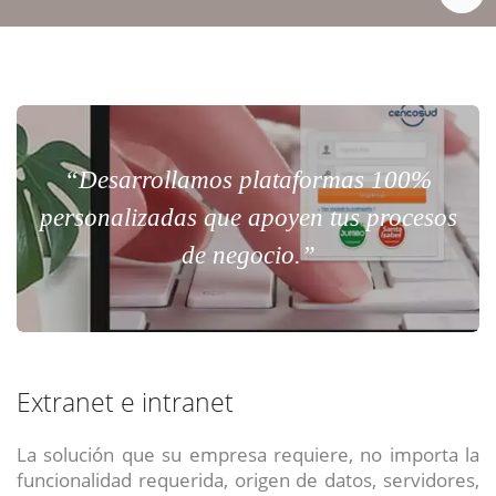
“Desarrollamos plataformas 100%
personalizadas que apoyen tus procesos
de negocio.”
Extranet e intranet
La solución que su empresa requiere, no importa la
funcionalidad requerida, origen de datos, servidores,