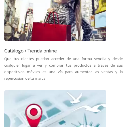
Catálogo / Tienda online
Que tus clientes puedan acceder de una forma sencilla y desde
cualquier lugar a ver y comprar tus productos a través de sus
dispositivos móviles es una vía para aumentar las ventas y la
repercusión de tu marca.