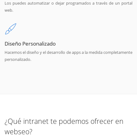
Los puedes automatizar o dejar programados a través de un portal
web.
Diseño Personalizado
Hacemos el diseño y el desarrollo de apps a la medida completamente
personalizado.
¿Qué intranet te podemos ofrecer en
webseo?