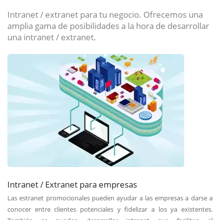
Intranet / extranet para tu negocio. Ofrecemos una
amplia gama de posibilidades a la hora de desarrollar
una intranet / extranet.
Intranet / Extranet para empresas
Las estranet promocionales pueden ayudar a las empresas a darse a
conocer entre clientes potenciales y fidelizar a los ya existentes.