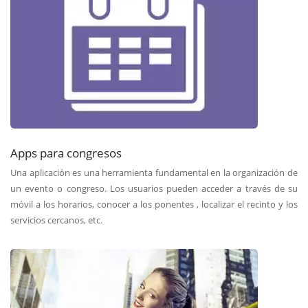
Apps para congresos
Una aplicación es una herramienta fundamental en la organización de
un evento o congreso. Los usuarios pueden acceder a través de su
móvil a los horarios, conocer a los ponentes , localizar el recinto y los
servicios cercanos, etc.