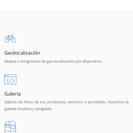
Geolocalización
Mapas o integración de geo-localización por dispositivo.
Galería
Galería de fotos de tus productos, servicios o portafolio. Hacemos la
galería intuitiva y amigable.