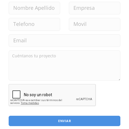
ENVIAR