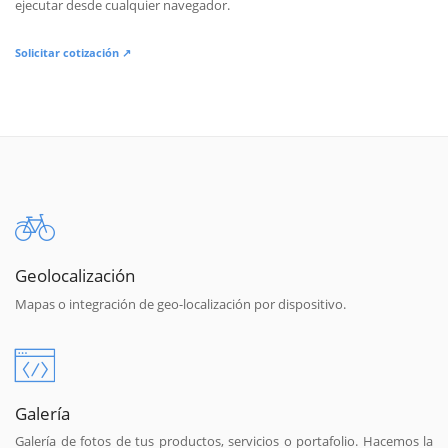
ejecutar desde cualquier navegador.
Solicitar cotización ↗
Geolocalización
Mapas o integración de geo-localización por dispositivo.
Galería
Galería de fotos de tus productos, servicios o portafolio. Hacemos la