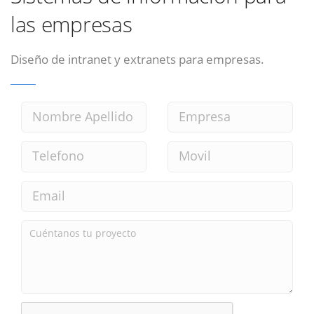
las empresas
Diseño de intranet y extranets para empresas.