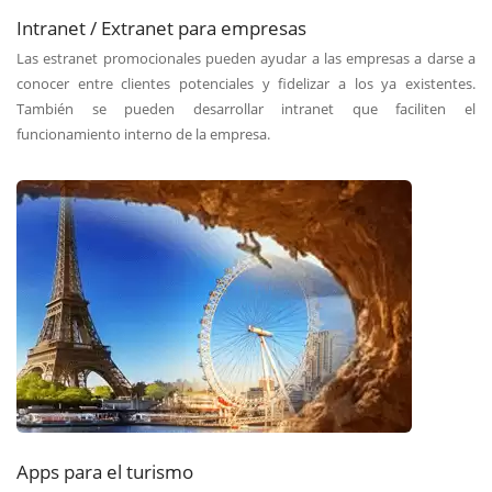
Intranet / Extranet para empresas
Las estranet promocionales pueden ayudar a las empresas a darse a
conocer entre clientes potenciales y fidelizar a los ya existentes.
También se pueden desarrollar intranet que faciliten el
funcionamiento interno de la empresa.
Apps para el turismo