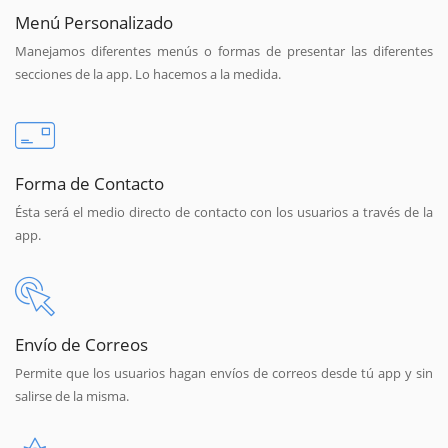
Menú Personalizado
Manejamos diferentes menús o formas de presentar las diferentes
secciones de la app. Lo hacemos a la medida.
Forma de Contacto
Ésta será el medio directo de contacto con los usuarios a través de la
app.
Envío de Correos
Permite que los usuarios hagan envíos de correos desde tú app y sin
salirse de la misma.