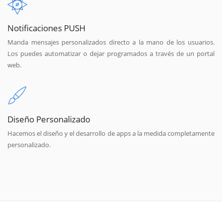
Notificaciones PUSH
Manda mensajes personalizados directo a la mano de los usuarios.
Los puedes automatizar o dejar programados a través de un portal
web.
Diseño Personalizado
Hacemos el diseño y el desarrollo de apps a la medida completamente
personalizado.