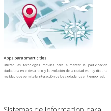
Apps para smart cities
Utilizar las tecnologías móviles para aumentar la participación
ciudadana en el desarrollo y la evolución de la ciudad es hoy día una
realidad que permite la interacción de los ciudadanos en tiempo real.
Sistemas de informacion para