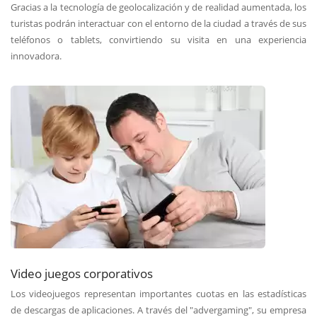
Gracias a la tecnología de geolocalización y de realidad aumentada, los
turistas podrán interactuar con el entorno de la ciudad a través de sus
teléfonos o tablets, convirtiendo su visita en una experiencia
innovadora.
Video juegos corporativos
Los videojuegos representan importantes cuotas en las estadísticas
de descargas de aplicaciones. A través del "advergaming", su empresa