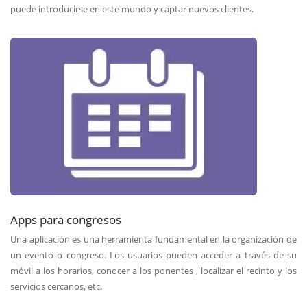
puede introducirse en este mundo y captar nuevos clientes.
Apps para congresos
Una aplicación es una herramienta fundamental en la organización de
un evento o congreso. Los usuarios pueden acceder a través de su
móvil a los horarios, conocer a los ponentes , localizar el recinto y los
servicios cercanos, etc.