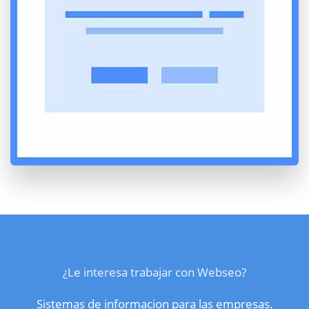
¿Le interesa trabajar con Webseo?
Sistemas de informacion para las empresas.