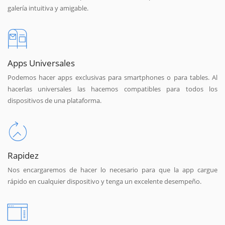
galería intuitiva y amigable.
Apps Universales
Podemos hacer apps exclusivas para smartphones o para tables. Al
hacerlas universales las hacemos compatibles para todos los
dispositivos de una plataforma.
Rapidez
Nos encargaremos de hacer lo necesario para que la app cargue
rápido en cualquier dispositivo y tenga un excelente desempeño.