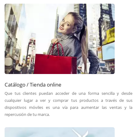
Catálogo / Tienda online
Que tus clientes puedan acceder de una forma sencilla y desde
cualquier lugar a ver y comprar tus productos a través de sus
dispositivos móviles es una vía para aumentar las ventas y la
repercusión de tu marca.