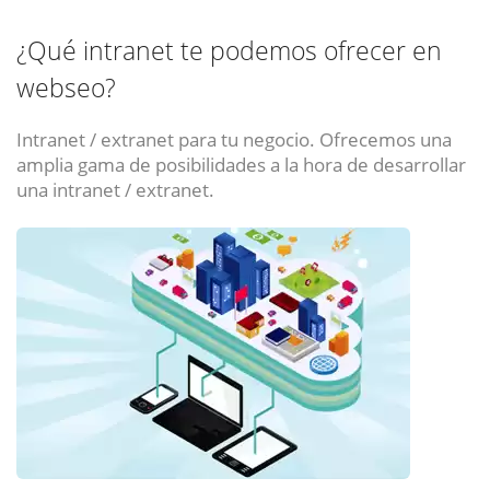
¿Qué intranet te podemos ofrecer en
webseo?
Intranet / extranet para tu negocio. Ofrecemos una
amplia gama de posibilidades a la hora de desarrollar
una intranet / extranet.