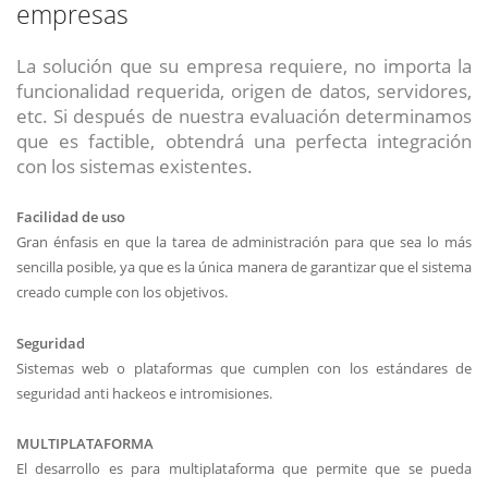
empresas
La solución que su empresa requiere, no importa la
funcionalidad requerida, origen de datos, servidores,
etc. Si después de nuestra evaluación determinamos
que es factible, obtendrá una perfecta integración
con los sistemas existentes.
Facilidad de uso
Gran énfasis en que la tarea de administración para que sea lo más
sencilla posible, ya que es la única manera de garantizar que el sistema
creado cumple con los objetivos.
Seguridad
Sistemas web o plataformas que cumplen con los estándares de
seguridad anti hackeos e intromisiones.
MULTIPLATAFORMA
El desarrollo es para multiplataforma que permite que se pueda