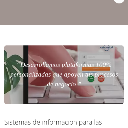
“Desarrollamos plataformas 100%
personalizadas que apoyen tus procesos
de negocio.”
Sistemas de informacion para las