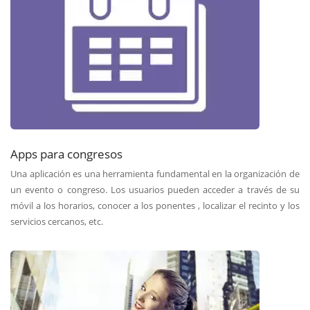
Apps para congresos
Una aplicación es una herramienta fundamental en la organización de
un evento o congreso. Los usuarios pueden acceder a través de su
móvil a los horarios, conocer a los ponentes , localizar el recinto y los
servicios cercanos, etc.