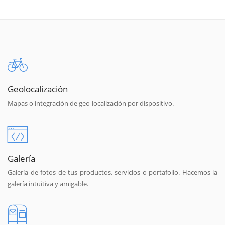
Geolocalización
Mapas o integración de geo-localización por dispositivo.
Galería
Galería de fotos de tus productos, servicios o portafolio. Hacemos la
galería intuitiva y amigable.