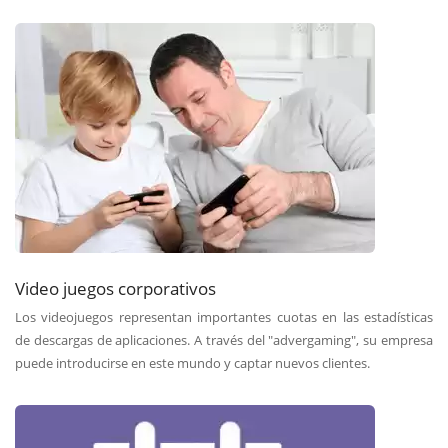
Video juegos corporativos
Los videojuegos representan importantes cuotas en las estadísticas
de descargas de aplicaciones. A través del "advergaming", su empresa
puede introducirse en este mundo y captar nuevos clientes.