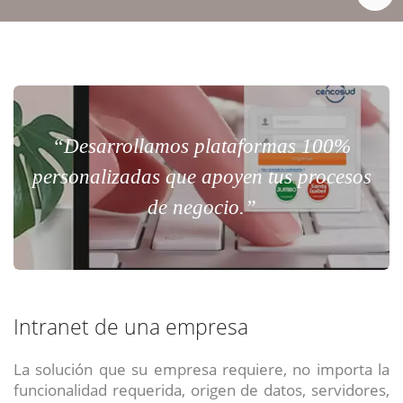
“Desarrollamos plataformas 100%
personalizadas que apoyen tus procesos
de negocio.”
Intranet de una empresa
La solución que su empresa requiere, no importa la
funcionalidad requerida, origen de datos, servidores,