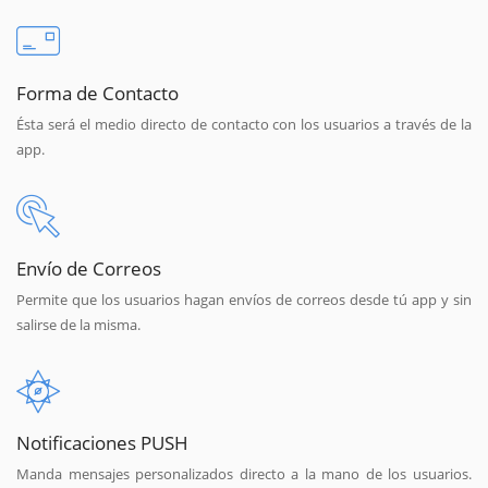
Forma de Contacto
Ésta será el medio directo de contacto con los usuarios a través de la
app.
Envío de Correos
Permite que los usuarios hagan envíos de correos desde tú app y sin
salirse de la misma.
Notificaciones PUSH
Manda mensajes personalizados directo a la mano de los usuarios.