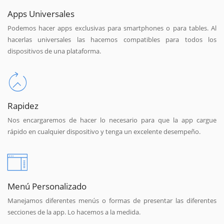
Apps Universales
Podemos hacer apps exclusivas para smartphones o para tables. Al
hacerlas universales las hacemos compatibles para todos los
dispositivos de una plataforma.
Rapidez
Nos encargaremos de hacer lo necesario para que la app cargue
rápido en cualquier dispositivo y tenga un excelente desempeño.
Menú Personalizado
Manejamos diferentes menús o formas de presentar las diferentes
secciones de la app. Lo hacemos a la medida.