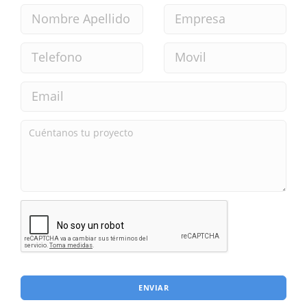
ENVIAR