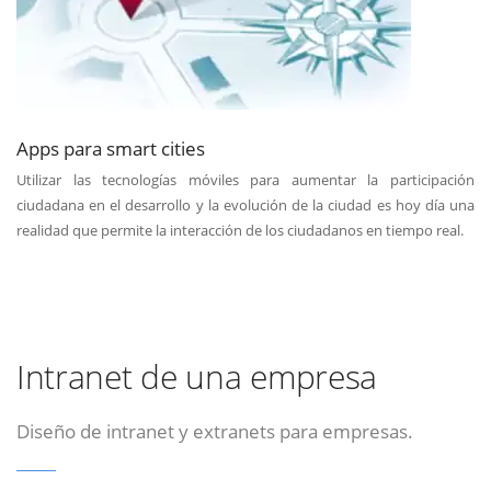
Apps para smart cities
Utilizar las tecnologías móviles para aumentar la participación
ciudadana en el desarrollo y la evolución de la ciudad es hoy día una
realidad que permite la interacción de los ciudadanos en tiempo real.
Intranet de una empresa
Diseño de intranet y extranets para empresas.