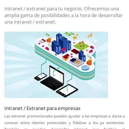
Intranet / extranet para tu negocio. Ofrecemos una
amplia gama de posibilidades a la hora de desarrollar
una intranet / extranet.
Intranet / Extranet para empresas
Las estranet promocionales pueden ayudar a las empresas a darse a
conocer entre clientes potenciales y fidelizar a los ya existentes.