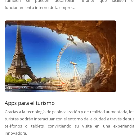
También se pueden desarrollar intranet que faciliten el
funcionamiento interno de la empresa.
Apps para el turismo
Gracias a la tecnología de geolocalización y de realidad aumentada, los
turistas podrán interactuar con el entorno de la ciudad a través de sus
teléfonos o tablets, convirtiendo su visita en una experiencia
innovadora.