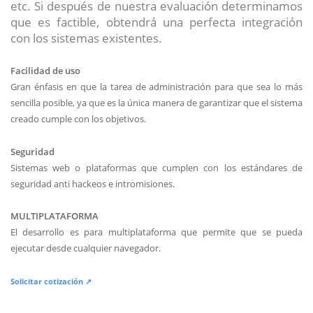
etc. Si después de nuestra evaluación determinamos
que es factible, obtendrá una perfecta integración
con los sistemas existentes.
Facilidad de uso
Gran énfasis en que la tarea de administración para que sea lo más
sencilla posible, ya que es la única manera de garantizar que el sistema
creado cumple con los objetivos.
Seguridad
Sistemas web o plataformas que cumplen con los estándares de
seguridad anti hackeos e intromisiones.
MULTIPLATAFORMA
El desarrollo es para multiplataforma que permite que se pueda
ejecutar desde cualquier navegador.
Solicitar cotización ↗