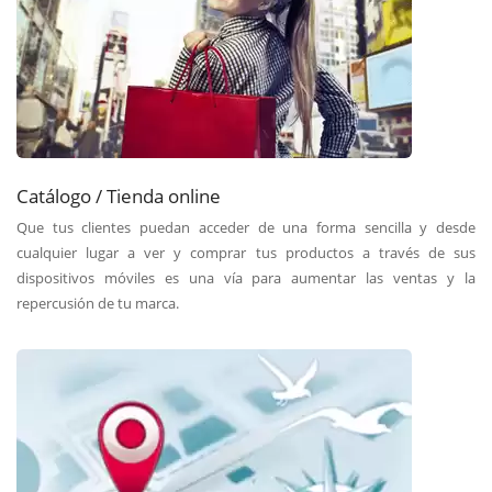
Catálogo / Tienda online
Que tus clientes puedan acceder de una forma sencilla y desde
cualquier lugar a ver y comprar tus productos a través de sus
dispositivos móviles es una vía para aumentar las ventas y la
repercusión de tu marca.