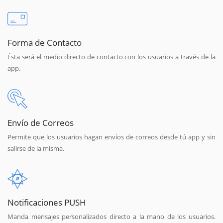
Forma de Contacto
Ésta será el medio directo de contacto con los usuarios a través de la
app.
Envío de Correos
Permite que los usuarios hagan envíos de correos desde tú app y sin
salirse de la misma.
Notificaciones PUSH
Manda mensajes personalizados directo a la mano de los usuarios.