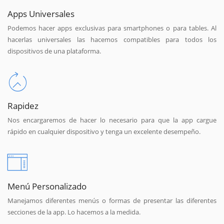
Apps Universales
Podemos hacer apps exclusivas para smartphones o para tables. Al
hacerlas universales las hacemos compatibles para todos los
dispositivos de una plataforma.
Rapidez
Nos encargaremos de hacer lo necesario para que la app cargue
rápido en cualquier dispositivo y tenga un excelente desempeño.
Menú Personalizado
Manejamos diferentes menús o formas de presentar las diferentes
secciones de la app. Lo hacemos a la medida.