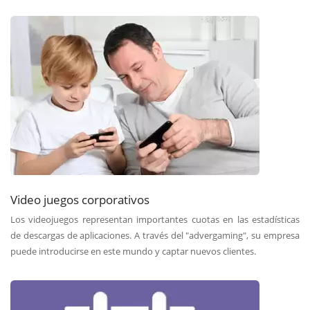
Video juegos corporativos
Los videojuegos representan importantes cuotas en las estadísticas
de descargas de aplicaciones. A través del "advergaming", su empresa
puede introducirse en este mundo y captar nuevos clientes.