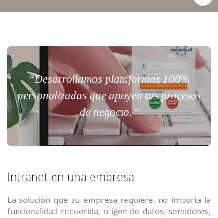
“Desarrollamos plataformas 100%
personalizadas que apoyen tus procesos
de negocio.”
Intranet en una empresa
La solución que su empresa requiere, no importa la
funcionalidad requerida, origen de datos, servidores,