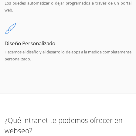
Los puedes automatizar o dejar programados a través de un portal
web.
Diseño Personalizado
Hacemos el diseño y el desarrollo de apps a la medida completamente
personalizado.
¿Qué intranet te podemos ofrecer en
webseo?