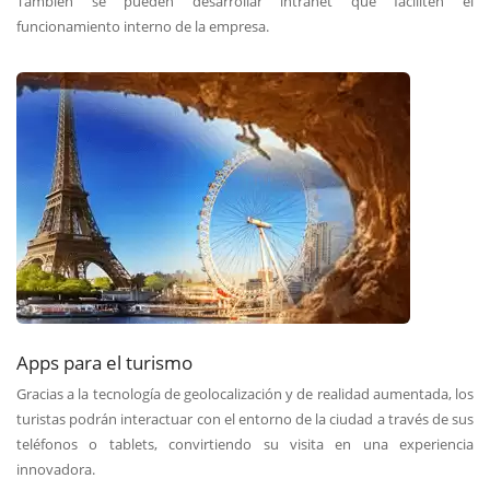
También se pueden desarrollar intranet que faciliten el
funcionamiento interno de la empresa.
Apps para el turismo
Gracias a la tecnología de geolocalización y de realidad aumentada, los
turistas podrán interactuar con el entorno de la ciudad a través de sus
teléfonos o tablets, convirtiendo su visita en una experiencia
innovadora.