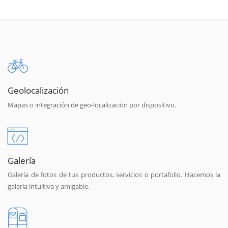
Geolocalización
Mapas o integración de geo-localización por dispositivo.
Galería
Galería de fotos de tus productos, servicios o portafolio. Hacemos la
galería intuitiva y amigable.