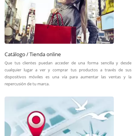
Catálogo / Tienda online
Que tus clientes puedan acceder de una forma sencilla y desde
cualquier lugar a ver y comprar tus productos a través de sus
dispositivos móviles es una vía para aumentar las ventas y la
repercusión de tu marca.