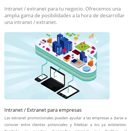
Intranet / extranet para tu negocio. Ofrecemos una
amplia gama de posibilidades a la hora de desarrollar
una intranet / extranet.
Intranet / Extranet para empresas
Las estranet promocionales pueden ayudar a las empresas a darse a
conocer entre clientes potenciales y fidelizar a los ya existentes.