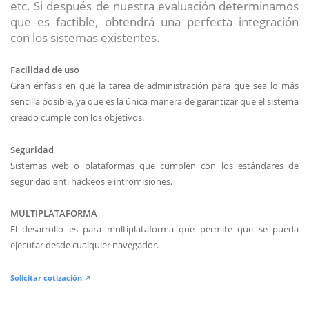
etc. Si después de nuestra evaluación determinamos
que es factible, obtendrá una perfecta integración
con los sistemas existentes.
Facilidad de uso
Gran énfasis en que la tarea de administración para que sea lo más
sencilla posible, ya que es la única manera de garantizar que el sistema
creado cumple con los objetivos.
Seguridad
Sistemas web o plataformas que cumplen con los estándares de
seguridad anti hackeos e intromisiones.
MULTIPLATAFORMA
El desarrollo es para multiplataforma que permite que se pueda
ejecutar desde cualquier navegador.
Solicitar cotización ↗