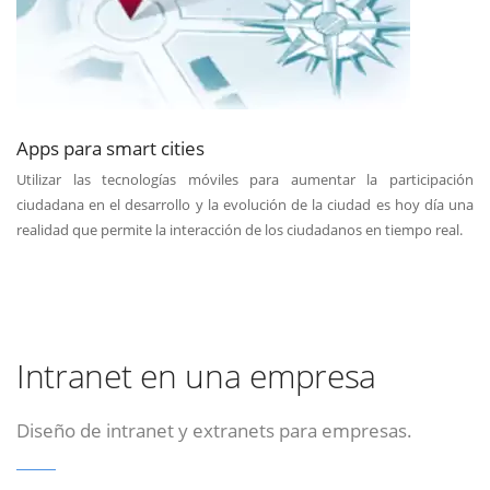
Apps para smart cities
Utilizar las tecnologías móviles para aumentar la participación
ciudadana en el desarrollo y la evolución de la ciudad es hoy día una
realidad que permite la interacción de los ciudadanos en tiempo real.
Intranet en una empresa
Diseño de intranet y extranets para empresas.