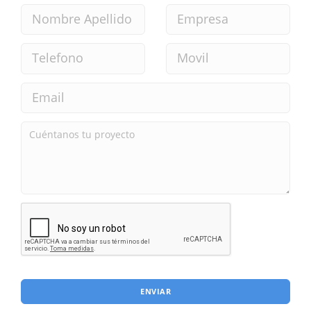
ENVIAR