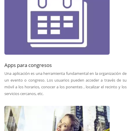
Apps para congresos
Una aplicación es una herramienta fundamental en la organización de
un evento o congreso. Los usuarios pueden acceder a través de su
móvil a los horarios, conocer a los ponentes , localizar el recinto y los
servicios cercanos, etc.