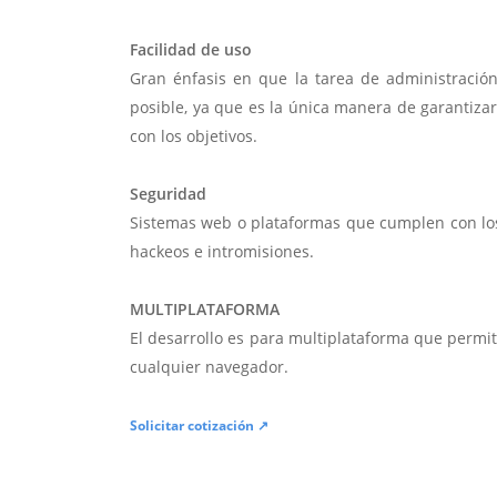
Facilidad de uso
Gran énfasis en que la tarea de administració
posible, ya que es la única manera de garantiza
con los objetivos.
Seguridad
Sistemas web o plataformas que cumplen con lo
hackeos e intromisiones.
MULTIPLATAFORMA
El desarrollo es para multiplataforma que permi
cualquier navegador.
Solicitar cotización ↗