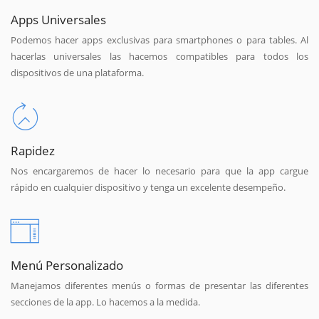
Apps Universales
Podemos hacer apps exclusivas para smartphones o para tables. Al
hacerlas universales las hacemos compatibles para todos los
dispositivos de una plataforma.
Rapidez
Nos encargaremos de hacer lo necesario para que la app cargue
rápido en cualquier dispositivo y tenga un excelente desempeño.
Menú Personalizado
Manejamos diferentes menús o formas de presentar las diferentes
secciones de la app. Lo hacemos a la medida.