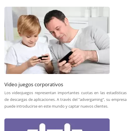
Video juegos corporativos
Los videojuegos representan importantes cuotas en las estadísticas
de descargas de aplicaciones. A través del "advergaming", su empresa
puede introducirse en este mundo y captar nuevos clientes.