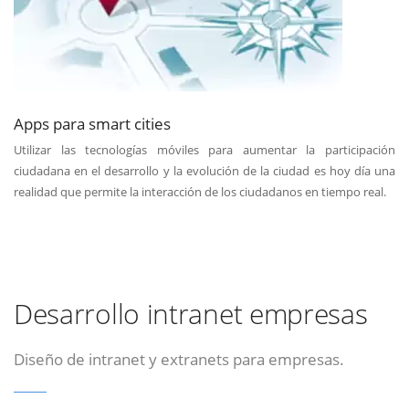
Apps para smart cities
Utilizar las tecnologías móviles para aumentar la participación
ciudadana en el desarrollo y la evolución de la ciudad es hoy día una
realidad que permite la interacción de los ciudadanos en tiempo real.
Desarrollo intranet empresas
Diseño de intranet y extranets para empresas.