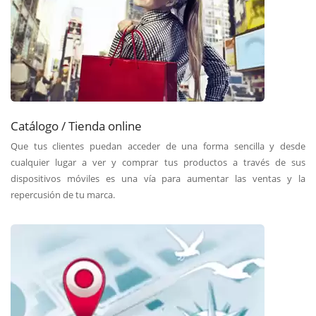
Catálogo / Tienda online
Que tus clientes puedan acceder de una forma sencilla y desde
cualquier lugar a ver y comprar tus productos a través de sus
dispositivos móviles es una vía para aumentar las ventas y la
repercusión de tu marca.