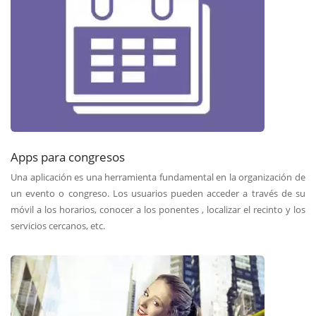
Apps para congresos
Una aplicación es una herramienta fundamental en la organización de
un evento o congreso. Los usuarios pueden acceder a través de su
móvil a los horarios, conocer a los ponentes , localizar el recinto y los
servicios cercanos, etc.