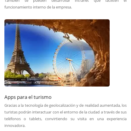
También se pueden desarrollar intranet que faciliten el
funcionamiento interno de la empresa.
Apps para el turismo
Gracias a la tecnología de geolocalización y de realidad aumentada, los
turistas podrán interactuar con el entorno de la ciudad a través de sus
teléfonos o tablets, convirtiendo su visita en una experiencia
innovadora.