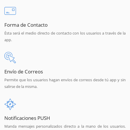
Forma de Contacto
Ésta será el medio directo de contacto con los usuarios a través de la
app.
Envío de Correos
Permite que los usuarios hagan envíos de correos desde tú app y sin
salirse de la misma.
Notificaciones PUSH
Manda mensajes personalizados directo a la mano de los usuarios.