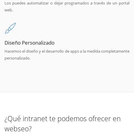
Los puedes automatizar o dejar programados a través de un portal
web.
Diseño Personalizado
Hacemos el diseño y el desarrollo de apps a la medida completamente
personalizado.
¿Qué intranet te podemos ofrecer en
webseo?