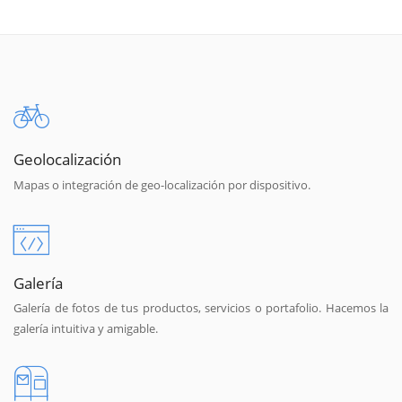
Geolocalización
Mapas o integración de geo-localización por dispositivo.
Galería
Galería de fotos de tus productos, servicios o portafolio. Hacemos la
galería intuitiva y amigable.