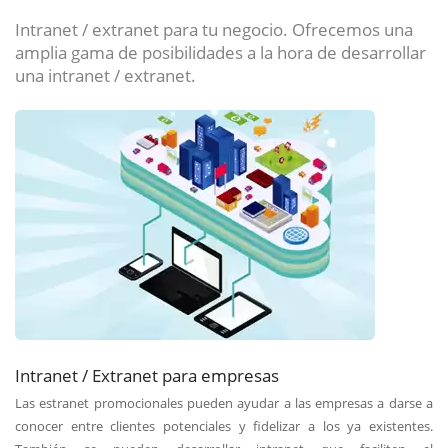
Intranet / extranet para tu negocio. Ofrecemos una
amplia gama de posibilidades a la hora de desarrollar
una intranet / extranet.
Intranet / Extranet para empresas
Las estranet promocionales pueden ayudar a las empresas a darse a
conocer entre clientes potenciales y fidelizar a los ya existentes.