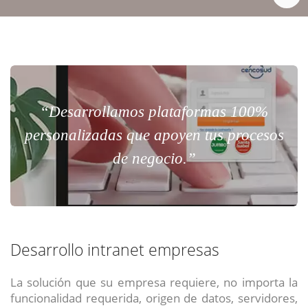
“Desarrollamos plataformas 100%
personalizadas que apoyen tus procesos
de negocio.”
Desarrollo intranet empresas
La solución que su empresa requiere, no importa la
funcionalidad requerida, origen de datos, servidores,