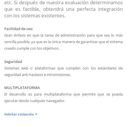
etc. Si después de nuestra evaluación determinamos
que es factible, obtendrá una perfecta integración
con los sistemas existentes.
Facilidad de uso
Gran énfasis en que la tarea de administración para que sea lo más
sencilla posible, ya que es la única manera de garantizar que el sistema
creado cumple con los objetivos.
Seguridad
Sistemas web o plataformas que cumplen con los estándares de
seguridad anti hackeos e intromisiones.
MULTIPLATAFORMA
El desarrollo es para multiplataforma que permite que se pueda
ejecutar desde cualquier navegador.
Solicitar cotización ↗