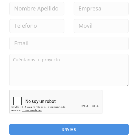
ENVIAR