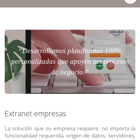
“Desarrollamos plataformas 100%
personalizadas que apoyen tus procesos
de negocio.”
Extranet empresas
La solución que su empresa requiere, no importa la
funcionalidad requerida, origen de datos, servidores,