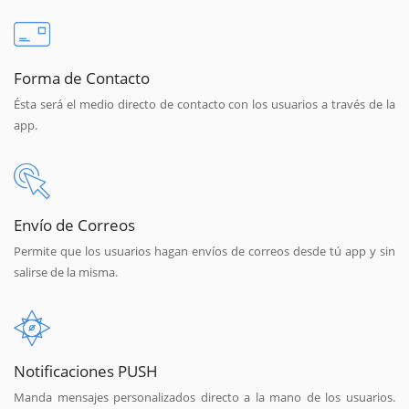
Forma de Contacto
Ésta será el medio directo de contacto con los usuarios a través de la
app.
Envío de Correos
Permite que los usuarios hagan envíos de correos desde tú app y sin
salirse de la misma.
Notificaciones PUSH
Manda mensajes personalizados directo a la mano de los usuarios.