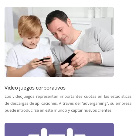
Video juegos corporativos
Los videojuegos representan importantes cuotas en las estadísticas
de descargas de aplicaciones. A través del "advergaming", su empresa
puede introducirse en este mundo y captar nuevos clientes.