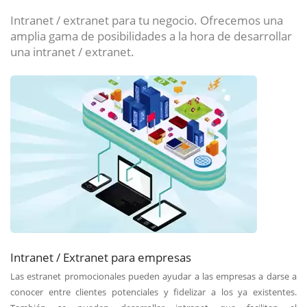
Intranet / extranet para tu negocio. Ofrecemos una
amplia gama de posibilidades a la hora de desarrollar
una intranet / extranet.
Intranet / Extranet para empresas
Las estranet promocionales pueden ayudar a las empresas a darse a
conocer entre clientes potenciales y fidelizar a los ya existentes.