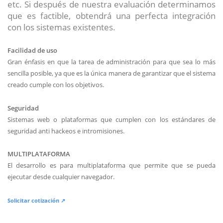
etc. Si después de nuestra evaluación determinamos
que es factible, obtendrá una perfecta integración
con los sistemas existentes.
Facilidad de uso
Gran énfasis en que la tarea de administración para que sea lo más
sencilla posible, ya que es la única manera de garantizar que el sistema
creado cumple con los objetivos.
Seguridad
Sistemas web o plataformas que cumplen con los estándares de
seguridad anti hackeos e intromisiones.
MULTIPLATAFORMA
El desarrollo es para multiplataforma que permite que se pueda
ejecutar desde cualquier navegador.
Solicitar cotización ↗