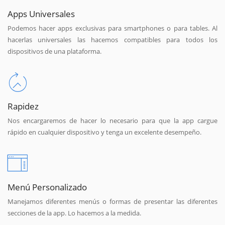
Apps Universales
Podemos hacer apps exclusivas para smartphones o para tables. Al
hacerlas universales las hacemos compatibles para todos los
dispositivos de una plataforma.
Rapidez
Nos encargaremos de hacer lo necesario para que la app cargue
rápido en cualquier dispositivo y tenga un excelente desempeño.
Menú Personalizado
Manejamos diferentes menús o formas de presentar las diferentes
secciones de la app. Lo hacemos a la medida.