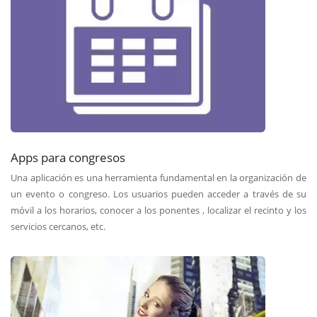
Apps para congresos
Una aplicación es una herramienta fundamental en la organización de
un evento o congreso. Los usuarios pueden acceder a través de su
móvil a los horarios, conocer a los ponentes , localizar el recinto y los
servicios cercanos, etc.