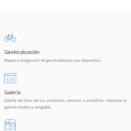
Geolocalización
Mapas o integración de geo-localización por dispositivo.
Galería
Galería de fotos de tus productos, servicios o portafolio. Hacemos la
galería intuitiva y amigable.