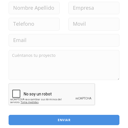
ENVIAR