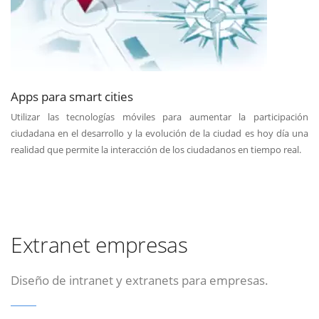
Apps para smart cities
Utilizar las tecnologías móviles para aumentar la participación
ciudadana en el desarrollo y la evolución de la ciudad es hoy día una
realidad que permite la interacción de los ciudadanos en tiempo real.
Extranet empresas
Diseño de intranet y extranets para empresas.