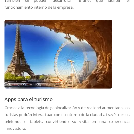
También se pueden desarrollar intranet que faciliten el
funcionamiento interno de la empresa.
Apps para el turismo
Gracias a la tecnología de geolocalización y de realidad aumentada, los
turistas podrán interactuar con el entorno de la ciudad a través de sus
teléfonos o tablets, convirtiendo su visita en una experiencia
innovadora.