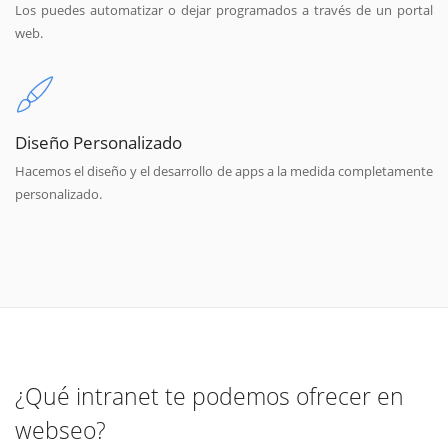
Los puedes automatizar o dejar programados a través de un portal
web.
Diseño Personalizado
Hacemos el diseño y el desarrollo de apps a la medida completamente
personalizado.
¿Qué intranet te podemos ofrecer en
webseo?