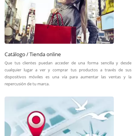
Catálogo / Tienda online
Que tus clientes puedan acceder de una forma sencilla y desde
cualquier lugar a ver y comprar tus productos a través de sus
dispositivos móviles es una vía para aumentar las ventas y la
repercusión de tu marca.