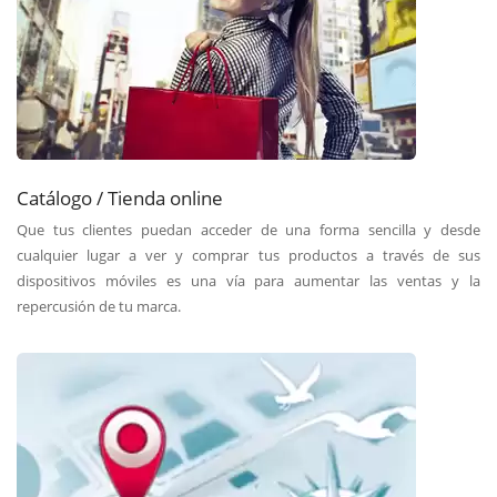
Catálogo / Tienda online
Que tus clientes puedan acceder de una forma sencilla y desde
cualquier lugar a ver y comprar tus productos a través de sus
dispositivos móviles es una vía para aumentar las ventas y la
repercusión de tu marca.