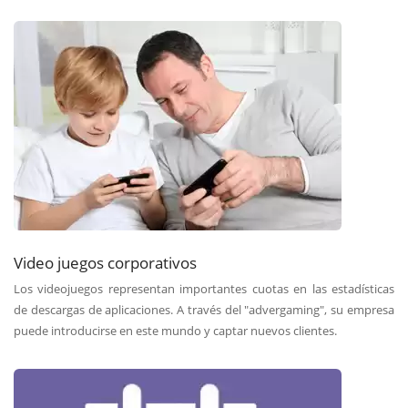
Video juegos corporativos
Los videojuegos representan importantes cuotas en las estadísticas
de descargas de aplicaciones. A través del "advergaming", su empresa
puede introducirse en este mundo y captar nuevos clientes.