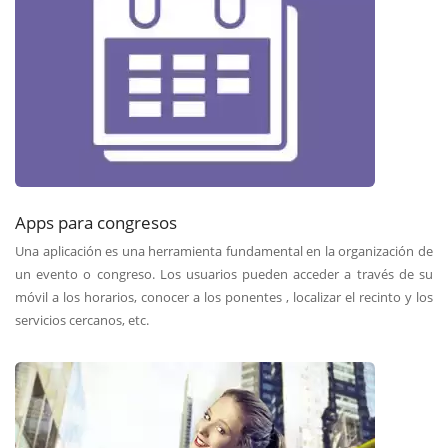
Apps para congresos
Una aplicación es una herramienta fundamental en la organización de
un evento o congreso. Los usuarios pueden acceder a través de su
móvil a los horarios, conocer a los ponentes , localizar el recinto y los
servicios cercanos, etc.