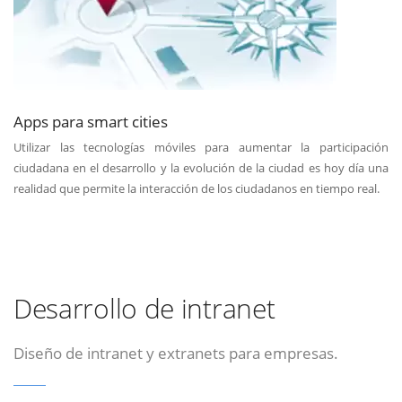
Apps para smart cities
Utilizar las tecnologías móviles para aumentar la participación
ciudadana en el desarrollo y la evolución de la ciudad es hoy día una
realidad que permite la interacción de los ciudadanos en tiempo real.
Desarrollo de intranet
Diseño de intranet y extranets para empresas.