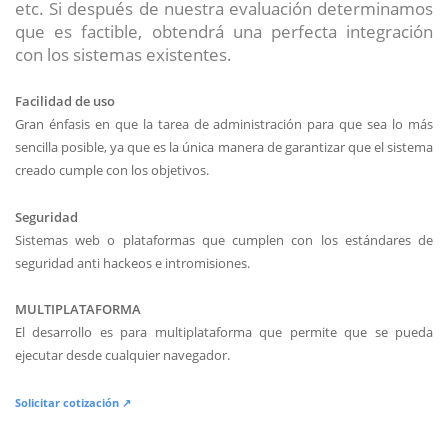
etc. Si después de nuestra evaluación determinamos
que es factible, obtendrá una perfecta integración
con los sistemas existentes.
Facilidad de uso
Gran énfasis en que la tarea de administración para que sea lo más
sencilla posible, ya que es la única manera de garantizar que el sistema
creado cumple con los objetivos.
Seguridad
Sistemas web o plataformas que cumplen con los estándares de
seguridad anti hackeos e intromisiones.
MULTIPLATAFORMA
El desarrollo es para multiplataforma que permite que se pueda
ejecutar desde cualquier navegador.
Solicitar cotización ↗