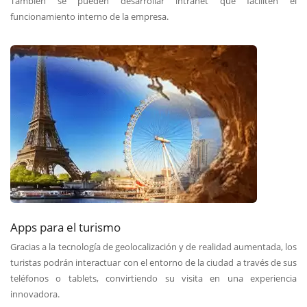
También se pueden desarrollar intranet que faciliten el
funcionamiento interno de la empresa.
Apps para el turismo
Gracias a la tecnología de geolocalización y de realidad aumentada, los
turistas podrán interactuar con el entorno de la ciudad a través de sus
teléfonos o tablets, convirtiendo su visita en una experiencia
innovadora.