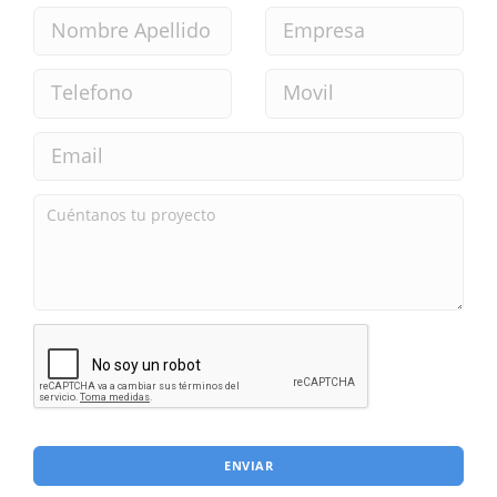
ENVIAR