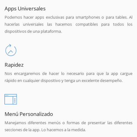
Apps Universales
Podemos hacer apps exclusivas para smartphones o para tables. Al
hacerlas universales las hacemos compatibles para todos los
dispositivos de una plataforma.
Rapidez
Nos encargaremos de hacer lo necesario para que la app cargue
rápido en cualquier dispositivo y tenga un excelente desempeño.
Menú Personalizado
Manejamos diferentes menús o formas de presentar las diferentes
secciones de la app. Lo hacemos a la medida.