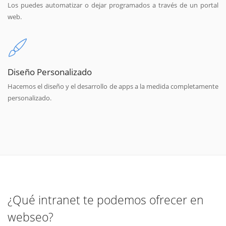
Los puedes automatizar o dejar programados a través de un portal
web.
Diseño Personalizado
Hacemos el diseño y el desarrollo de apps a la medida completamente
personalizado.
¿Qué intranet te podemos ofrecer en
webseo?