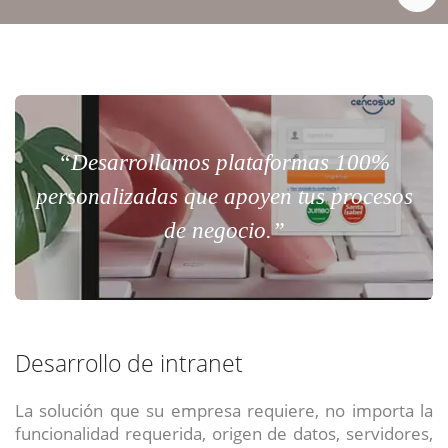
“Desarrollamos plataformas 100%
personalizadas que apoyen tus procesos
de negocio.”
Desarrollo de intranet
La solución que su empresa requiere, no importa la
funcionalidad requerida, origen de datos, servidores,