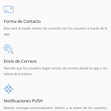
Forma de Contacto
Ésta será el medio directo de contacto con los usuarios a través de la
app.
Envío de Correos
Permite que los usuarios hagan envíos de correos desde tú app y sin
salirse de la misma.
Notificaciones PUSH
Manda mensajes personalizados directo a la mano de los usuarios.