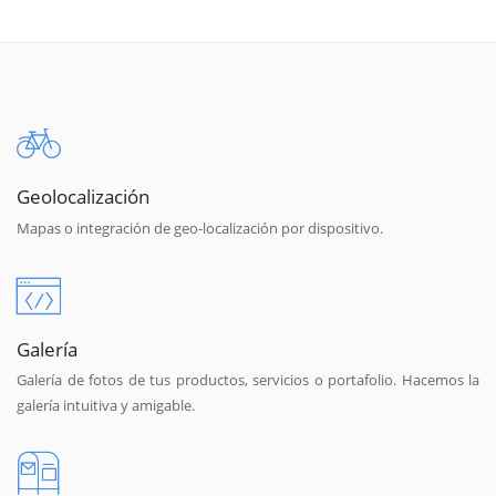
Geolocalización
Mapas o integración de geo-localización por dispositivo.
Galería
Galería de fotos de tus productos, servicios o portafolio. Hacemos la
galería intuitiva y amigable.