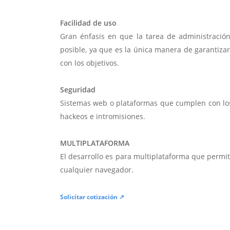
Facilidad de uso
Gran énfasis en que la tarea de administració
posible, ya que es la única manera de garantiza
con los objetivos.
Seguridad
Sistemas web o plataformas que cumplen con lo
hackeos e intromisiones.
MULTIPLATAFORMA
El desarrollo es para multiplataforma que permi
cualquier navegador.
Solicitar cotización ↗