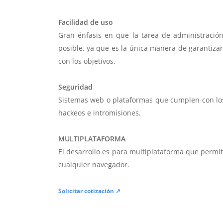
Facilidad de uso
Gran énfasis en que la tarea de administració
posible, ya que es la única manera de garantiza
con los objetivos.
Seguridad
Sistemas web o plataformas que cumplen con lo
hackeos e intromisiones.
MULTIPLATAFORMA
El desarrollo es para multiplataforma que permi
cualquier navegador.
Solicitar cotización ↗