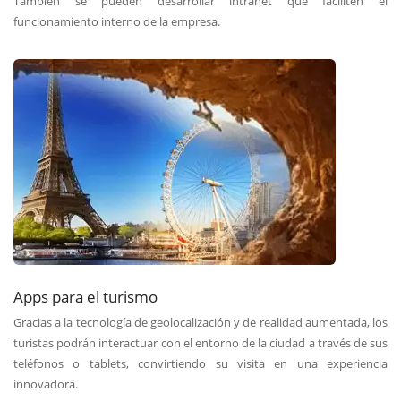
También se pueden desarrollar intranet que faciliten el
funcionamiento interno de la empresa.
Apps para el turismo
Gracias a la tecnología de geolocalización y de realidad aumentada, los
turistas podrán interactuar con el entorno de la ciudad a través de sus
teléfonos o tablets, convirtiendo su visita en una experiencia
innovadora.