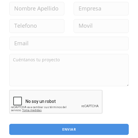
ENVIAR