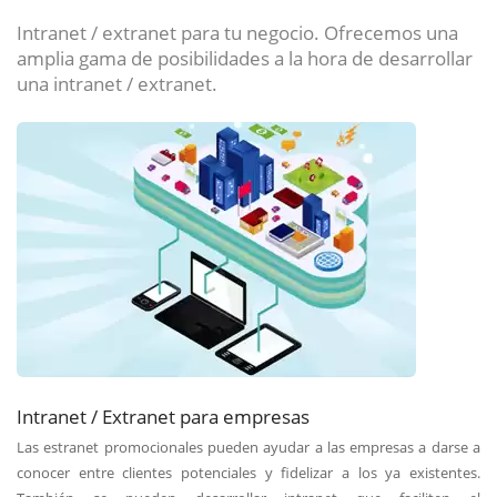
Intranet / extranet para tu negocio. Ofrecemos una
amplia gama de posibilidades a la hora de desarrollar
una intranet / extranet.
Intranet / Extranet para empresas
Las estranet promocionales pueden ayudar a las empresas a darse a
conocer entre clientes potenciales y fidelizar a los ya existentes.