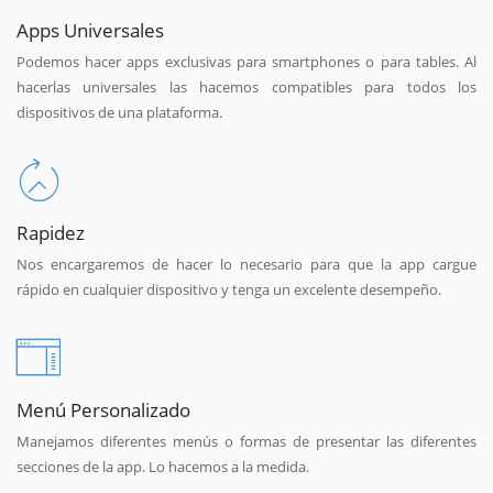
Apps Universales
Podemos hacer apps exclusivas para smartphones o para tables. Al
hacerlas universales las hacemos compatibles para todos los
dispositivos de una plataforma.
Rapidez
Nos encargaremos de hacer lo necesario para que la app cargue
rápido en cualquier dispositivo y tenga un excelente desempeño.
Menú Personalizado
Manejamos diferentes menús o formas de presentar las diferentes
secciones de la app. Lo hacemos a la medida.