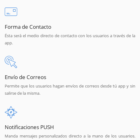
Forma de Contacto
Ésta será el medio directo de contacto con los usuarios a través de la
app.
Envío de Correos
Permite que los usuarios hagan envíos de correos desde tú app y sin
salirse de la misma.
Notificaciones PUSH
Manda mensajes personalizados directo a la mano de los usuarios.