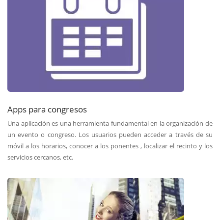
Apps para congresos
Una aplicación es una herramienta fundamental en la organización de
un evento o congreso. Los usuarios pueden acceder a través de su
móvil a los horarios, conocer a los ponentes , localizar el recinto y los
servicios cercanos, etc.