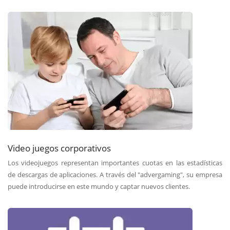
Video juegos corporativos
Los videojuegos representan importantes cuotas en las estadísticas
de descargas de aplicaciones. A través del "advergaming", su empresa
puede introducirse en este mundo y captar nuevos clientes.