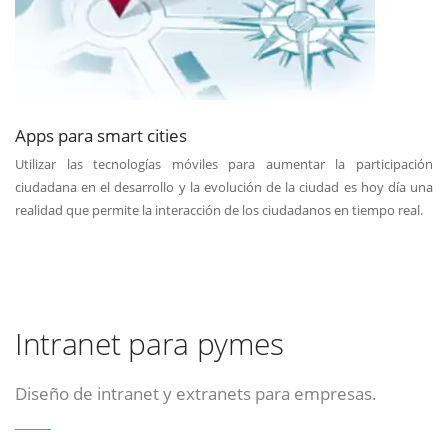
Apps para smart cities
Utilizar las tecnologías móviles para aumentar la participación
ciudadana en el desarrollo y la evolución de la ciudad es hoy día una
realidad que permite la interacción de los ciudadanos en tiempo real.
Intranet para pymes
Diseño de intranet y extranets para empresas.