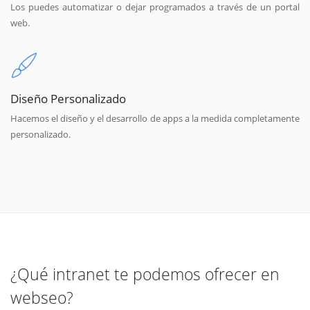
Los puedes automatizar o dejar programados a través de un portal
web.
Diseño Personalizado
Hacemos el diseño y el desarrollo de apps a la medida completamente
personalizado.
¿Qué intranet te podemos ofrecer en
webseo?