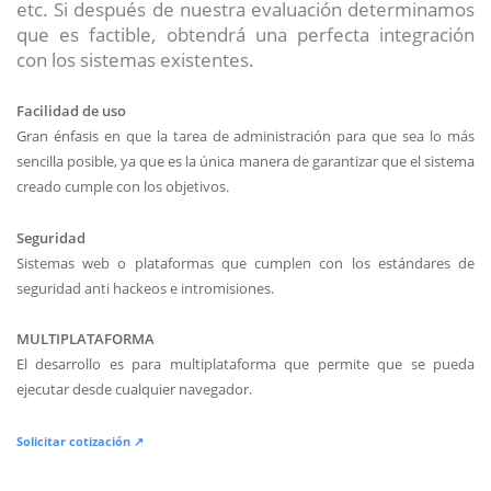
etc. Si después de nuestra evaluación determinamos
que es factible, obtendrá una perfecta integración
con los sistemas existentes.
Facilidad de uso
Gran énfasis en que la tarea de administración para que sea lo más
sencilla posible, ya que es la única manera de garantizar que el sistema
creado cumple con los objetivos.
Seguridad
Sistemas web o plataformas que cumplen con los estándares de
seguridad anti hackeos e intromisiones.
MULTIPLATAFORMA
El desarrollo es para multiplataforma que permite que se pueda
ejecutar desde cualquier navegador.
Solicitar cotización ↗