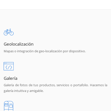
Geolocalización
Mapas o integración de geo-localización por dispositivo.
Galería
Galería de fotos de tus productos, servicios o portafolio. Hacemos la
galería intuitiva y amigable.