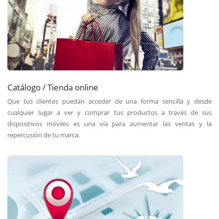
Catálogo / Tienda online
Que tus clientes puedan acceder de una forma sencilla y desde
cualquier lugar a ver y comprar tus productos a través de sus
dispositivos móviles es una vía para aumentar las ventas y la
repercusión de tu marca.