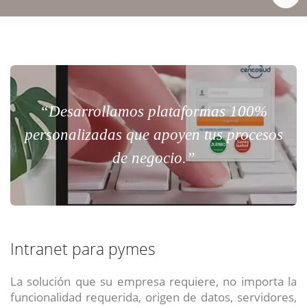
“Desarrollamos plataformas 100%
personalizadas que apoyen tus procesos
de negocio.”
Intranet para pymes
La solución que su empresa requiere, no importa la
funcionalidad requerida, origen de datos, servidores,